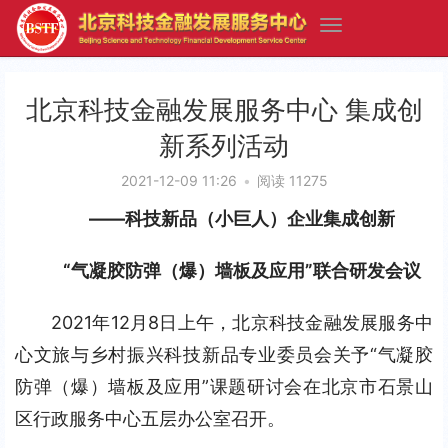
北京科技金融发展服务中心 集成创
新系列活动
2021-12-09 11:26
•
阅读 11275
——科技新品（小巨人）企业集成创新
“气凝胶防弹（爆）墙板及应用”
联合研发会议
2021年12月8日上午，北京科技金融发展服务中
心文旅与乡村振兴科技新品专业委员会关予“气凝胶
防弹（爆）墙板及应用”课题研讨会在北京市石景山
区行政服务中心五层办公室召开。