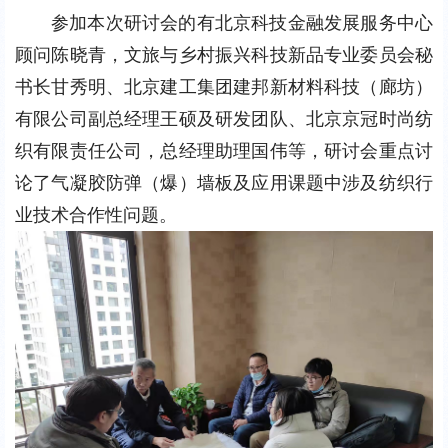
参加本次研讨会的有北京科技金融发展服务中心
顾问陈晓青，文旅与乡村振兴科技新品专业委员会秘
书长甘秀明、北京建工集团建邦新材料科技（廊坊）
有限公司副总经理王硕及研发团队、北京京冠时尚纺
织有限责任公司，总经理助理国伟等，研讨会重点讨
论了气凝胶防弹（爆）墙板及应用课题中涉及纺织行
业技术合作性问题。