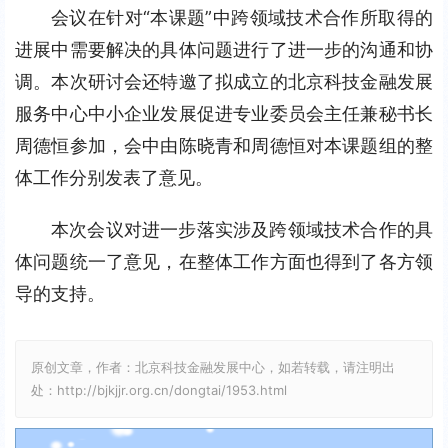
会议在针对“本课题”中跨领域技术合作所取得的
进展中需要解决的具体问题进行了进一步的沟通和协
调。本次研讨会还特邀了拟成立的北京科技金融发展
服务中心中小企业发展促进专业委员会主任兼秘书长
周德恒参加，会中由陈晓青和周德恒对本课题组的整
体工作分别发表了意见。
本次会议对进一步落实涉及跨领域技术合作的具
体问题统一了意见，在整体工作方面也得到了各方领
导的支持。
原创文章，作者：北京科技金融发展中心，如若转载，请注明出
处：http://bjkjjr.org.cn/dongtai/1953.html