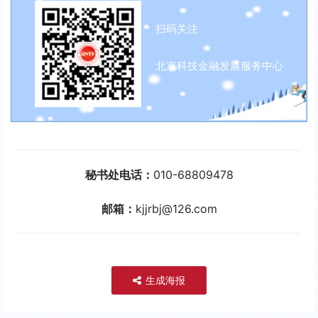
扫码关注
北京科技金融发展服务中心
秘书处电话：
010-68809478
邮箱：
kjjrbj@126.com
生成海报