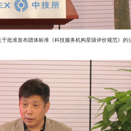
关于批准发布团体标准《科技服务机构星级评价规范》的