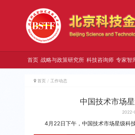
首页
战略与政策研究所
科技咨询师
专家智
首页
工作动态
中国技术市场星
2022-
4月22日下午，中国技术市场星级科