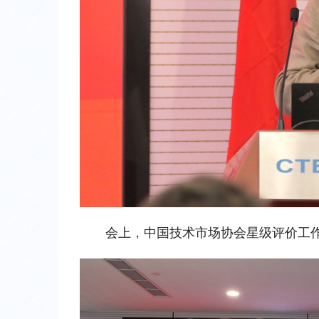
会上，中国技术市场协会星级评价工