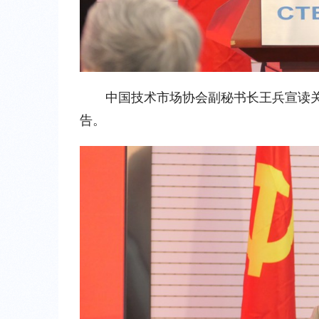
中国技术市场协会副秘书长王兵宣读
告。