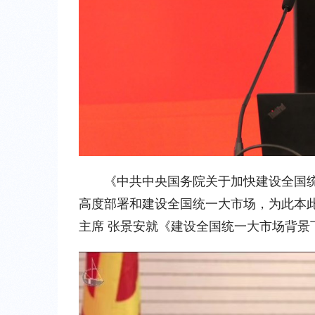
《中共中央国务院关于加快建设全国
高度部署和建设全国统一大市场，为此本
主席 张景安就《建设全国统一大市场背景