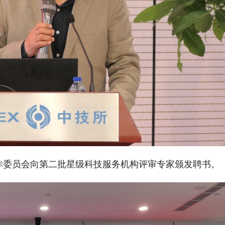
作委员会向第二批星级科技服务机构评审专家颁发聘书。