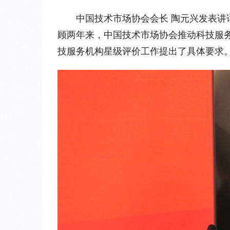
中国技术市场协会会长 陶元兴发表
顾两年来，中国技术市场协会推动科技服
技服务机构星级评价工作提出了具体要求