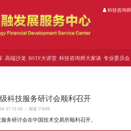
科技咨询师
库
高端沙龙
BSTF大讲堂
科技咨询师大家谈
专业委员会
级科技服务研讨会顺利召开
04-27 15:35
•
阅读 11949
技服务研讨会在中国技术交易所顺利召开。