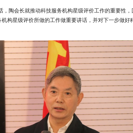
讲话，陶会长就推动科技服务机构星级评价工作的重要性，
务机构星级评价所做的工作做重要讲话，并对下一步做好
。