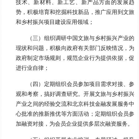
技术、新材料、新工艺、新产品方面的发展趋
势，积极培育和挖掘科技新品，推广应用到文旅
和乡村振兴项目建设应用领域；
（三）组织调研中国文旅与乡村振兴产业的
现状和问题，积极向政府有关部门反映情况，为
政府制定市场规则，规范企业行为提供依据，促
进行业自律；
（四）定期组织会员参加项目需求对接、参
观和考察，搞好调查研究。开展文旅与乡村振兴
产业之间的经验交流和北京科技金融发展服务中
心批准的推新推优等方面活动；定期组织会员参
加融资对接，为会员企业提供多层次融资服务。