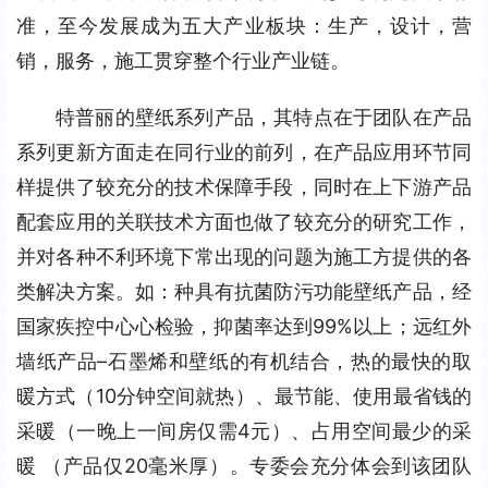
准，至今发展成为五大产业板块：生产，设计，营
销，服务，施工贯穿整个行业产业链。
特普丽的壁纸系列产品，其特点在于团队在产品
系列更新方面走在同行业的前列，在产品应用环节同
样提供了较充分的技术保障手段，同时在上下游产品
配套应用的关联技术方面也做了较充分的研究工作，
并对各种不利环境下常出现的问题为施工方提供的各
类解决方案。如：种具有抗菌防污功能壁纸产品，经
国家疾控中⼼心检验，抑菌率达到99%以上；远红外
墙纸产品–石墨烯和壁纸的有机结合，热的最快的取
暖方式（10分钟空间就热）、最节能、使用最省钱的
采暖（一晚上一间房仅需4元）、占用空间最少的采
暖 （产品仅20毫米厚）。专委会充分体会到该团队