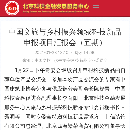
中国文旅与乡村振兴领域科技新品
申报项目汇报会（五期）
2021-01-28 13:10
•
阅读 14260
来源：中国文旅与乡村振兴科技新品专业委员会
1月27日下午专委会继续召开申报科技新品的自
荐单位产品交流会，参加本次产品交流会的专家有中
国建筑业协会劳务与供应链分会副会长陈晓青、中国
科技金融促进会副理事长李向阳、北京科技金融发展
服务中心文旅与乡村振兴科技新品专业委员秘书长甘
秀明等，同时专委会特邀科技新品需求方，中信装饰
有限公司总经理、北京四海繁荣商贸有限公司董事长