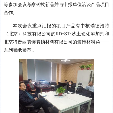
等参加会议考察科技新品并与申报单位洽谈产品项目
合作。
本次会议重点汇报的项目产品有中核瑞德浩特
（北京）科技有限公司的RD-ST-沙土硬化添加剂和
北京特普丽装饰装帧材料有限公司的装饰材料类——
系列墙纸墙布 。