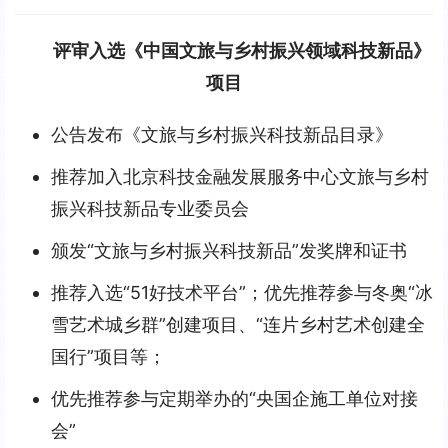
评审入选《中国文旅与乡村振兴领域科技新品》
项目
公告发布《文旅与乡村振兴科技新品目录》
推荐加入北京科技金融发展服务中心文旅与乡村
振兴科技新品专业委员会
颁发“文旅与乡村振兴科技新品”发奖牌和证书
推荐入选“51好技术平台”；优先推荐参与冬奥“冰
雪艺术城乡群”创建项目、“连片乡村艺术创建全
国行”项目等；
优先推荐参与定期举办的“央国企施工单位对接
会”