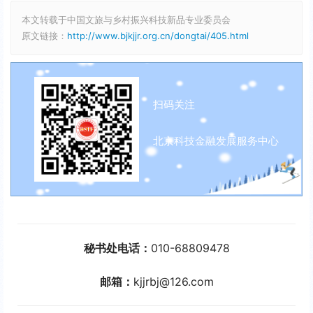
本文转载于中国文旅与乡村振兴科技新品专业委员会
原文链接：
http://www.bjkjjr.org.cn/dongtai/405.html
扫码关注
北京科技金融发展服务中心
秘书处电话：
010-68809478
邮箱：
kjjrbj@126.com