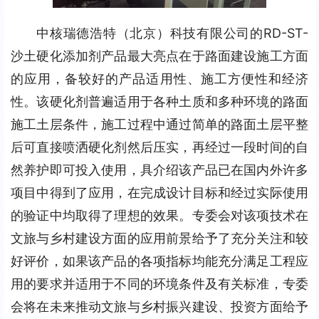
中核瑞德浩特（北京）科技有限公司的RD-ST-
沙土硬化添加剂产品最大亮点在于路面建设施工方面
的应用，备较好的产品适用性、施工方便性和经济
性。该硬化剂普遍适用于各种土质和多种环境的路面
施工土层条件，施工过程中通过简单的路面土层平整
后可直接喷洒硬化剂然后压实，再经过一段时间的自
然养护即可投入使用，具介绍该产品已在国内外许多
项目中得到了应用，在完成设计目标和经过实际使用
的验证中均取得了理想的效果。专委会对该项技术在
文旅与乡村建设方面的应用前景给予了充分关注和较
好评价，如果该产品的各项指标均能充分满足工程应
用的要求并适用于不同的环境条件及有关标准，专委
会将在未来推动文旅与乡村振兴建设、投资方面给予