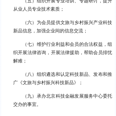
（五）组织开展专业培训、专题研讨，提升
从业人员专业技术素质；
（六）为会员提供文旅与乡村振兴产业科技
新品信息，加强企业间的信息交流；
（七）维护行业利益和会员的合法权益，组
织开展法律咨询，开展法律援助，帮助会员排忧
解难；
（八）组织遴选和认定科技新品、发布和推
广《文旅与乡村振兴科技新品》；
（九）承办北京科技金融发展服务中心委托
交办的事宜。