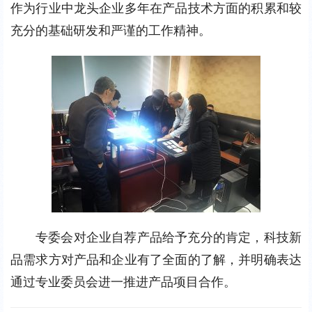
作为行业中龙头企业多年在产品技术方面的积累和较
充分的基础研发和严谨的工作精神。
专委会对企业自荐产品给予充分的肯定，科技新
品需求方对产品和企业有了全面的了解，并明确表达
通过专业委员会进一推进产品项目合作。