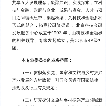
共享五大发展理念，凝聚共识、实践探索，在科
技与金融、政府与企业、成果与资金、人才与项
目之间编织纽带，架起桥梁，为科技和金融多种
形式的结合，拓宽投融资渠道， 北京科技金融
发展服务中心成立于1993 年，由科技和金融界
的相关领导、专家发起成立，是北京市4A级社
团。
本专业委员会的业务范围：
（一）贯彻落实党、国家和文旅与乡村振兴
产业发展的方针政策，引导会员遵守国家法律、
法规以及行业有关规定；
（二）研究探讨文旅与乡村振兴产业领域新