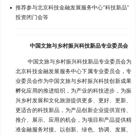
推荐参与北京科技金融发展服务中心“科技新品”
投资闭门会等
中国文旅与乡村振兴科技新品
专业委员会
中国文旅与乡村振兴科技新品专业委员会为
北京科技金融发展服务中心下属专业委员会，专
业委员会作为中国文旅与乡村振兴科技创新成果
孵化应用的推进组织，为产业的科技进步，为振
兴乡村发展和文化旅游提供更多、更好、更新、
更适合的科技新品，为产品创新企业提供宣传、
推介、展示、应用的机会，为项目和产品提供精
准金融服务对接。以创新、绿色、协调、发展、