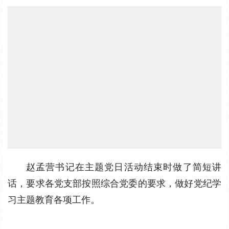
赵孟营书记在主题党日活动结束时做了简短讲
话，要求各党支部按照综合党委的要求，做好党纪学
习主题教育各项工作。