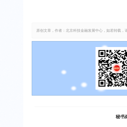
原创文章，作者：北京科技金融发展中心，如若转载，请注明出处：http:
秘书