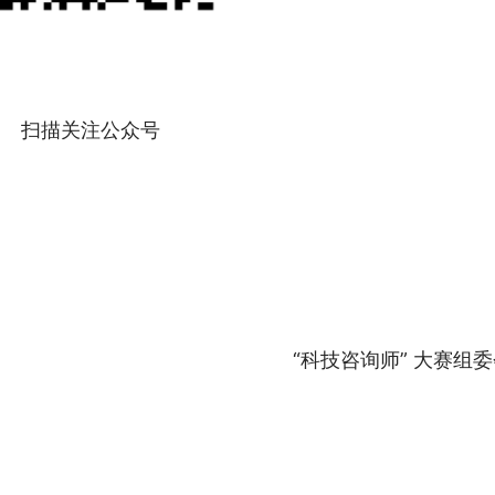
扫描关注公众号
“科技咨询师” 大赛组