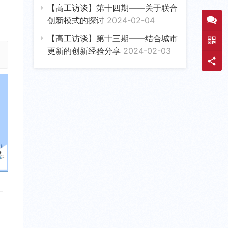
【高工访谈】第十四期——关于联合
创新模式的探讨
2024-02-04
【高工访谈】第十三期——结合城市
更新的创新经验分享
2024-02-03