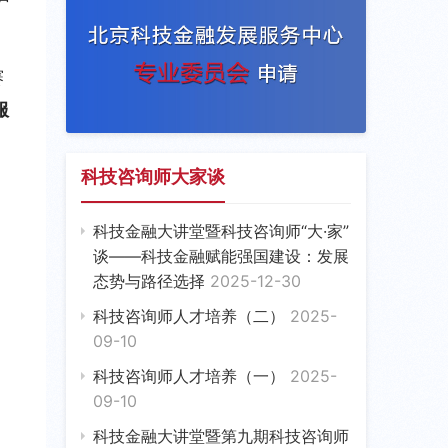
赛
服
科技咨询师大家谈
科技金融大讲堂暨科技咨询师“大·家”
谈——科技金融赋能强国建设：发展
态势与路径选择
2025-12-30
科技咨询师人才培养（二）
2025-
09-10
科技咨询师人才培养（一）
2025-
09-10
科技金融大讲堂暨第九期科技咨询师