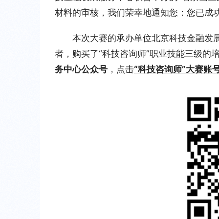
材料的审核，我们荣幸地通知您：您已成功
本次大赛的承办单位北京科技金融发展
者，购买了“科技咨询师”职业技能三级的
务中心公众号
，点击
“科技咨询师”大赛账