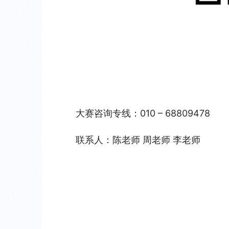
大赛咨询专线：010 – 68809478
联系人：陈老师 周老师 李老师