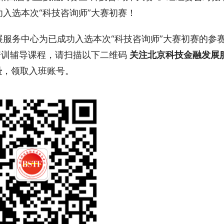
入选本次“科技咨询师”大赛初赛！
服务中心为已成功入选本次“科技咨询师”大赛初赛的参
培训辅导课程，请扫描以下二维码 
关注北京科技金融发展
号
，领取入班账号。