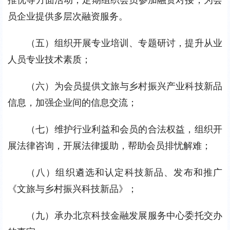
员企业提供多层次融资服务。
（五）组织开展专业培训、专题研讨，提升从业
人员专业技术素质；
（六）为会员提供文旅与乡村振兴产业科技新品
信息，加强企业间的信息交流；
（七）维护行业利益和会员的合法权益，组织开
展法律咨询，开展法律援助，帮助会员排忧解难；
（八）组织遴选和认定科技新品、发布和推广
《文旅与乡村振兴科技新品》；
（九）承办北京科技金融发展服务中心委托交办