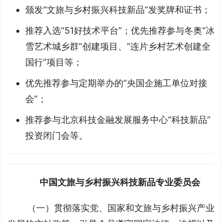
颁发“文旅与乡村振兴科技新品”发奖牌和证书；
推荐入选“51好技术平台”；优先推荐参与冬奥“冰
雪艺术城乡群”创建项目、“连片乡村艺术创建全
国行”项目等；
优先推荐参与定期举办的“央国企施工单位对接
会”；
推荐参与北京科技金融发展服务中心“科技新品”
投资闭门会等。
中国文旅与乡村振兴科技新品专业委员会
（一）贯彻落实党、国家和文旅与乡村振兴产业