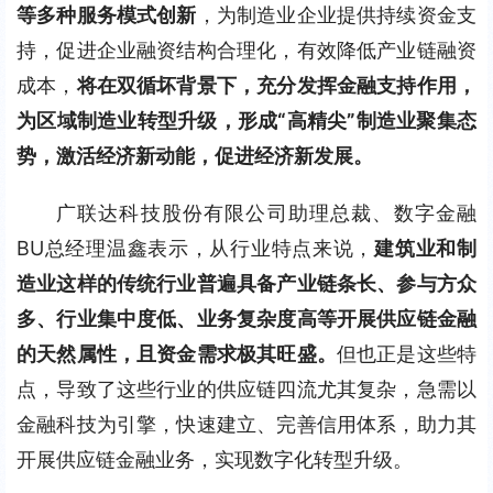
等多种服务模式创新
，为制造业企业提供持续资金支
持，促进企业融资结构合理化，有效降低产业链融资
成本，
将在双循坏背景下，充分发挥金融支持作用，
为区域制造业转型升级，形成“高精尖”制造业聚集态
势，激活经济新动能，促进经济新发展。
广联达科技股份有限公司助理总裁、数字金融
BU总经理温鑫表示，从行业特点来说，
建筑业和制
造业这样的传统行业普遍具备产业链条长、参与方众
多、行业集中度低、业务复杂度高等开展供应链金融
的天然属性，且资金需求极其旺盛。
但也正是这些特
点，导致了这些行业的供应链四流尤其复杂，急需以
金融科技为引擎，快速建立、完善信用体系，助力其
开展供应链金融业务，实现数字化转型升级。