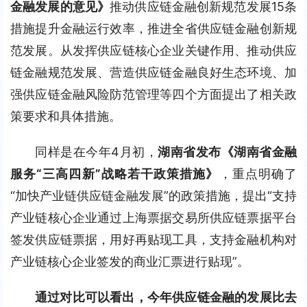
金融发展的意见》
推动供应链金融创新规范发展15条
措施提升金融运行效率，推进全省供应链金融创新规
范发展。从发挥供应链核心企业关键作用、推动供应
链金融规范发展、营造供应链金融良好生态环境、加
强供应链金融风险防范管理等四个方面提出了相关政
策要求和具体措施。
同样是在今年4月初，
湖南省发布《湖南省金融
服务“三高四新”战略若干政策措施》
，重点明确了
“加快产业链供应链金融发展”的政策措施，提出“支持
产业链核心企业通过上海票据交易所供应链票据平台
签发供应链票据，用好再贴现工具，支持金融机构对
产业链核心企业签发的商业汇票进行贴现”。
通过对比可以看出，今年供应链金融的发展比去