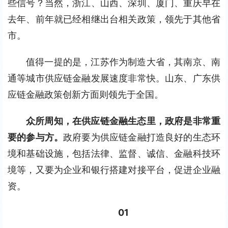
些信号？当然，浙江、山西、深圳、厦门、重庆早在
去年、前年就已经相继出台相关政策，领先于其他省
市。
值得一提的是，江苏作为制造大省，其南京、南
通等城市供应链金融发展速度非常快。山东、广东供
应链金融政策创新方面则领先于全国。
众所周知，在供应链金融生态里，政府是非常重
要的参与方。
政府要为供应链金融打造良好的生态环
境和基础设施，包括法律、监督、诚信、金融科技环
境等，又要为企业和银行搭建对接平台，促进企业融
资。
01