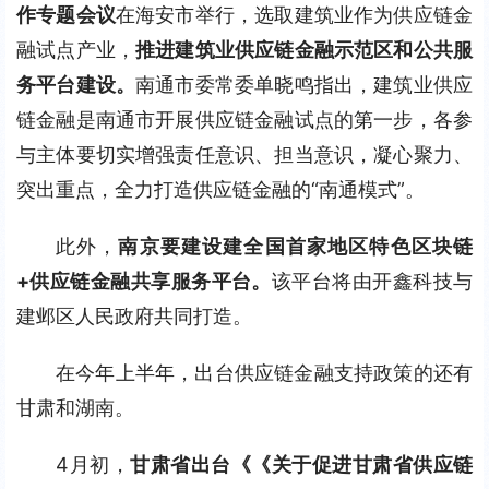
作专题会议
在海安市举行，选取建筑业作为供应链金
融试点产业，
推进建筑业供应链金融示范区和公共服
务平台建设。
南通市委常委单晓鸣指出，建筑业供应
链金融是南通市开展供应链金融试点的第一步，各参
与主体要切实增强责任意识、担当意识，凝心聚力、
突出重点，全力打造供应链金融的“南通模式”。
此外，
南京要建设建全国首家地区特色区块链
+供应链金融共享服务平台。
该平台将由开鑫科技与
建邺区人民政府共同打造。
在今年上半年，出台供应链金融支持政策的还有
甘肃和湖南。
4月初，
甘肃省出台《《关于促进甘肃省供应链