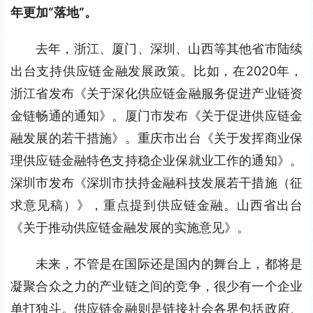
年更加“落地”。
去年，浙江、厦门、深圳、山西等其他省市陆续
出台支持供应链金融发展政策。比如，在2020年，
浙江省发布《关于深化供应链金融服务促进产业链资
金链畅通的通知》。厦门市发布《关于促进供应链金
融发展的若干措施》。重庆市出台《关于发挥商业保
理供应链金融特色支持稳企业保就业工作的通知》。
深圳市发布《深圳市扶持金融科技发展若干措施（征
求意见稿）》，重点提到供应链金融。山西省出台
《关于推动供应链金融发展的实施意见》。
未来，不管是在国际还是国内的舞台上，都将是
凝聚合众之力的产业链之间的竞争，很少有一个企业
单打独斗。供应链金融则是链接社会各界包括政府、