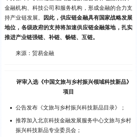
金融机构、科技公司和服务机构，形成金融的合力支
持产业链发展。
因此，供应链金融具有国家战略发展
地位，各级政府的支持将加速供应链金融落地，扎实
推进产业链强链、补链、畅链、互链。
来源：贸易金融
评审入选《中国文旅与乡村振兴领域科技新品》
项目
公告发布《文旅与乡村振兴科技新品目录》；
推荐加入北京科技金融发展服务中心文旅与乡村
振兴科技新品专业委员会；