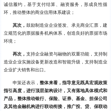
诚信履约，基于支付结算、融资服务，形成良性循
环，推动整体的商业信用体系建设；
其次，
鼓励制造业企业签发、承兑商业汇票，建
立规范化的票据服务机构体系，创造良好的票据市场
环境；
再次，
支持企业融资与融物的双重功能，支持制
造业企业实施设备更新改造和智能升级，支持制造业
企业扩大销售和出口。
申策还表示，
整体来看，指导意见既具宏观政策
指引高度，进行顶层架构设计，又有落地具体模式和
产品，整体推动银行、保险、证券、基金、担保公司
及其他金融机构进行联动衔接，推广投、贷、保联动