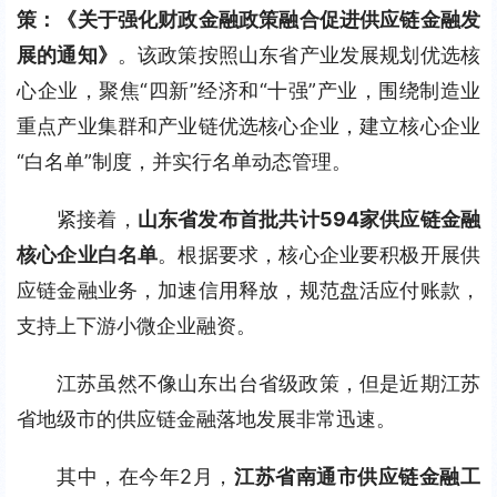
策：
《关于强化财政金融政策融合促进供应链金融发
展的通知》
。该政策按照山东省产业发展规划优选核
心企业，聚焦“四新”经济和“十强”产业，围绕制造业
重点产业集群和产业链优选核心企业，建立核心企业
“白名单”制度，并实行名单动态管理。
紧接着，
山东省发布首批共计594家供应链金融
核心企业白名单
。根据要求，核心企业要积极开展供
应链金融业务，加速信用释放，规范盘活应付账款，
支持上下游小微企业融资。
江苏虽然不像山东出台省级政策，但是近期江苏
省地级市的供应链金融落地发展非常迅速。
其中，在今年2月，
江苏省南通市供应链金融工