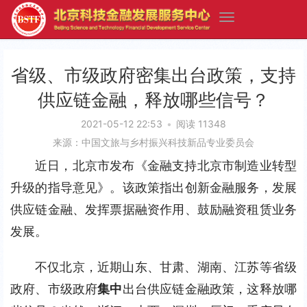
省级、市级政府密集出台政策，支持
供应链金融，释放哪些信号？
2021-05-12 22:53
•
阅读 11348
来源：中国文旅与乡村振兴科技新品专业委员会
近日，北京市发布《金融支持北京市制造业转型
升级的指导意见》。该政策指出创新金融服务，发展
供应链金融、发挥票据融资作用、鼓励融资租赁业务
发展。
不仅北京，近期山东、甘肃、湖南、江苏等省级
政府、市级政府
集中
出台供应链金融政策，这释放哪