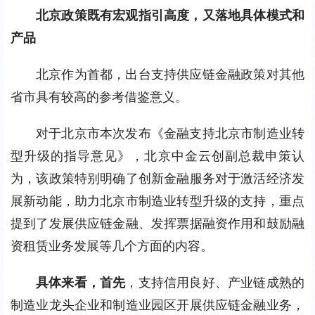
北京政策既有宏观指引高度，又落地具体模式和
产品
北京作为首都，出台支持供应链金融政策对其他
省市具有较高的参考借鉴意义。
对于北京市本次发布《金融支持北京市制造业转
型升级的指导意见》，北京中金云创副总裁申策认
为，该政策特别明确了创新金融服务对于激活经济发
展新动能，助力北京市制造业转型升级的支持，重点
提到了发展供应链金融、发挥票据融资作用和鼓励融
资租赁业务发展等几个方面的内容。
具体来看，首先
，支持信用良好、产业链成熟的
制造业龙头企业和制造业园区开展供应链金融业务，