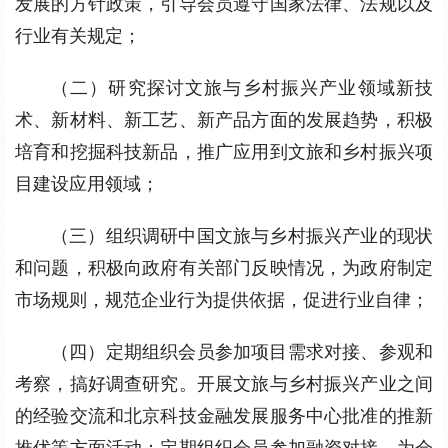
发展的方针政策，引导会员遵守国家法律、法规以及
行业有关规定；
（二）研究探讨文旅与乡村振兴产业领域新技
术、新材料、新工艺、新产品方面的发展趋势，积极
培育和挖掘科技新品，推广应用到文旅和乡村振兴项
目建设应用领域；
（三）组织调研中国文旅与乡村振兴产业的现状
和问题，积极向政府有关部门反映情况，为政府制定
市场规则，规范企业行为提供依据，促进行业自律；
（四）定期组织会员参加项目需求对接、参观和
考察，搞好调查研究。开展文旅与乡村振兴产业之间
的经验交流和北京科技金融发展服务中心批准的推新
推优等方面活动；定期组织会员参加融资对接，为会