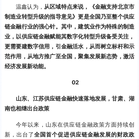
温鑫认为，
从区域特点来说，《金融支持北京市
制造业转型升级的指导意见》更是全国乃至整个供应
链金融行业的强心针。其中，建筑业作为特殊的制造
业，以供应链金融赋能其数字化转型升级备受关注，
更需要建数字信用，引金融活水，从而树立标杆和示
范作用，从地方推广至全国，聚集发展新态势，激活
经济发展新动能。
02
山东、江苏供应链金融快速落地发展，甘肃、湖
南也相继出台政策
今年以来，山东在供应链金融政策方面持续创
新，出台了
全国首个促进供应链金融发展的财政政