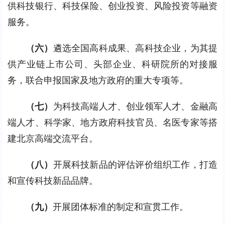
供科技银行、科技保险、创业投资、风险投资等融资
服务。
（六）
遴选全国高科成果、高科技企业，为其提
供产业链上市公司、头部企业、科研院所的对接服
务，联合申报国家及地方政府的重大专项等。
（七）
为科技高端人才、创业领军人才、金融高
端人才、科学家、地方政府科技官员、名医专家等搭
建北京高端交流平台。
（八）
开展科技新品的评估评价组织工作，打造
和宣传科技新品品牌。
（九）
开展团体标准的制定和宣贯工作。