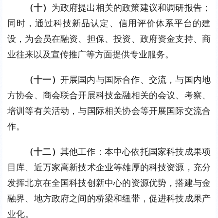
（十）
为政府提出相关的政策建议和调研报告；
同时，通过科技新品认定、信用评价体系平台的建
设，为会员在融资、担保、投资、政府资金支持、商
业往来以及宣传推广等方面提供专业服务。
（十一）
开展国内与国际合作、交流，与国内地
方协会、商会联合开展科技金融相关的会议、考察、
培训等有关活动，与国际相关协会等开展国际交流合
作。
（十二）
其他工作：本中心依托国家科技成果项
目库、近万家高新技术企业等雄厚的科技资源，充分
发挥北京在全国科技创新中心的资源优势，搭建与金
融界、地方政府之间的桥梁和纽带，促进科技成果产
业化。