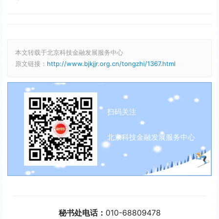
本文转载于北京科技金融发展服务中心
原文链接：
http://www.bjkjjr.org.cn/tongzhi/1367.html
扫码关注
北京科技金融发展服务中心
秘书处电话：
010-68809478