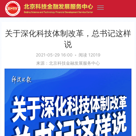
关于深化科技体制改革，总书记这样
说
2021-05-29 16:00
•
阅读 12019
来源：北京科技金融发展服务中心