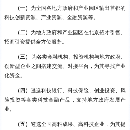
（一）
为全国各地方政府和产业园区输出首都的
科技创新资源、产业资源、金融资源等。
（二）
为地方政府和产业园区在北京招才引智、
招商引资提供全方位服务。
（三） 
为各类金融机构、投资机构与地方政府、
创新型企业之间搭建交流、对接平台，为其寻找产业
化资金。
（四）
遴选科技银行、科技保险、创业投资、风
险投资等各类科技金融产品，支持地方政府发展产
业。
（五）
遴选全国高科成果、高科技企业，为其提