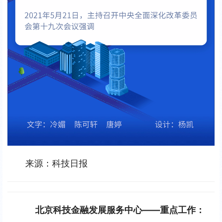
来源：科技日报
北京科技金融发展服务中心——重点工作：