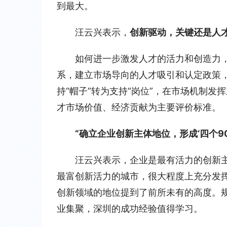
到最大。
汪云兴表示，
创新驱动，关键还是人
如何进一步激发人才的活力和创造力
系，建立市场导向的人才吸引和认定政策，
持“帽子”转为支持“岗位”，在市场机制
才市场价值、经济贡献为主要评价标准。
“确立企业创新主体地位，形成‘四个9
汪云兴表示，企业是最有活力的创新
最富创新活力的城市，很大程度上充分发挥
创新领域的地位提到了前所未有的高度。
业集聚，深圳的成功经验值得学习。