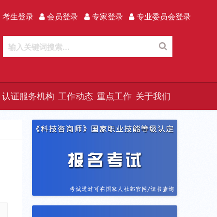
 考生登录
会员登录
专家登录
专业委员会登录
认证服务机构
工作动态
重点工作
关于我们