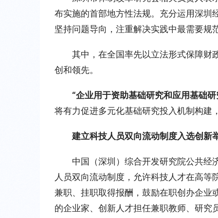
布实施的首部地方性法规。充分运用深圳
坚持问题导向，注重解决实践中最需要规
其中，在全国率先以立法形式保障财
创和领先。
“企业用于资助基础研究和应用基础研
将有力促进多元化基础研究投入机制构建
建立科技人员双向流动制度入选创新
中国（深圳）综合开发研究院公共经
人员双向流动制度，允许科技人才在高等
兼职、挂职取得报酬，鼓励在职创办企业
的企业家、创新人才担任兼职教师、研究员