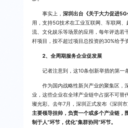
事实上，
深圳出台《关于大力促进5
用，支持5G技术在工业互联网、车联网、
流、文化娱乐等场景的应用，每年评选若
杆项目，按不超过项目总投资的30%给予资
2、全周期服务企业促发展
记者注意到，这10条创新举措的第一
作为国内战略性新兴产业的聚集区，
业，这些企业在全球产业链中占据不可替
璨光彩。去年7月，深圳正式发布《深圳市
主要领导挂帅，负责一个或多个产业链，围
制于人”环节，优化“集群协同”环节。