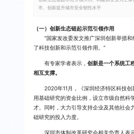
市、创新提升城市安全韧性水平
（一）创新生态链
起示范引领作用
“国家发改委发文推广深圳创新举措
了科技创新和示范引领作用。”
有专家学者表示，
创新是一个系统工
相互支撑。
2020年11月，《深圳经济特区科
用基础研究的资金比例，设立市级自然科
才。同时，大力引导支持企业及其他社会
础研究的投入力度。
深圳市体制改革研究会相关负责人表