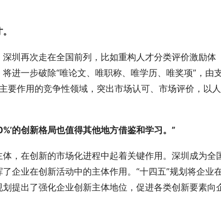
才。
，深圳再次走在全国前列，比如重构人才分类评价激励体
将进一步破除“唯论文、唯职称、唯学历、唯奖项”，由
发挥主要作用的竞争性领域，突出市场认可、市场评价，以人
0%’的创新格局也值得其他地方借鉴和学习。”
主体，在创新的市场化进程中起着关键作用。深圳成为全
了企业在创新活动中的主体作用。“十四五”规划将企业
规划提出了强化企业创新主体地位，促进各类创新要素向