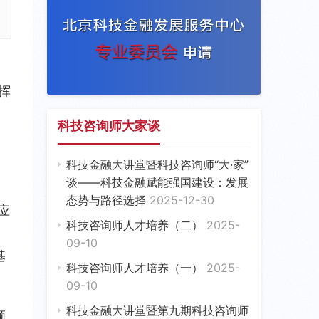
挥
科技咨询师大家谈
、
科技金融大讲堂暨科技咨询师“大·家”
谈——科技金融赋能强国建设：发展
态势与路径选择
2025-12-30
应
科技咨询师人才培养（二）
2025-
09-10
基
科技咨询师人才培养（一）
2025-
09-10
科技金融大讲堂暨第九期科技咨询师
颁