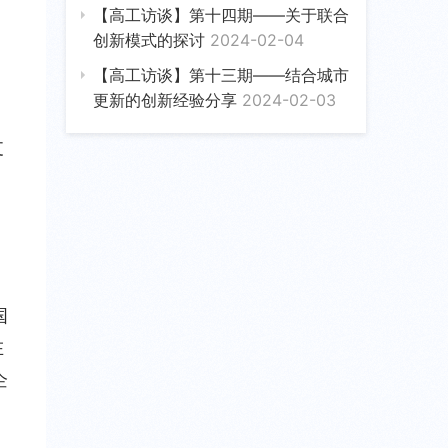
【高工访谈】第十四期——关于联合
创新模式的探讨
2024-02-04
【高工访谈】第十三期——结合城市
更新的创新经验分享
2024-02-03
支
国
在
企