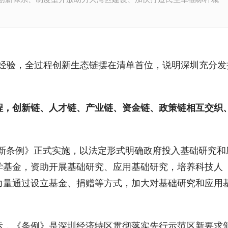
和经验，全过程创新生态链摆在清单首位，说明深圳充分发
程，创新链、人才链、产业链、资金链、政策链相互交织
技创新条例》正式实施，以法定形式明确政府投入基础研究和
学基金，资助开展基础研究、应用基础研究，培养科技人
力量通过设立基金、捐赠等方式，加大对基础研究和应用
示，《条例》是深圳经济特区贯彻落实先行示范区新要求