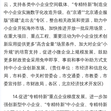
云，支持各类中小企业空间载体、“专精特新”制造业
中小企业实施数字化改造升级。在“京通”“北京通企服
版”搭建“走出去”专区，整合相关政策和资源，助力中
小企业开拓海外市场。加快推进开放一批应用场景，
在重大项目、重点工程、重要活动为中小企业技术创
新应用提供更多“高含金量”场景条件。加大对企业“小
升规”的培育支持，促进小微企业上规模发展。鼓励
更多财政资金采用免申即享、事前和事中补助方式支
持中小企业创新发展。(责任单位：市经济和信息化
局，市科委、中关村管委会，市交通委，市教委，市
委宣传部，市财政局，各区，北京经济技术开发区)
14.促进“专精特新”重点企业梯度发展。进一步加
强创新型中小企业、“专精特新”中小企业、专精特新