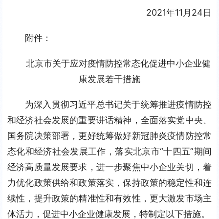
2021年11月24日
附件：
北京市关于应对疫情防控常态化促进中小企业健
康发展若干措施
为深入贯彻习近平总书记关于统筹推进疫情防控
和经济社会发展的重要讲话精神，全面落实党中央、
国务院决策部署，更好统筹做好新冠肺炎疫情防控常
态化和经济社会发展工作，落实北京市“十四五”期间
经济高质量发展要求，进一步聚焦中小企业关切，着
力优化政策供给和政策落实，保持政策的稳定性和连
续性，提升政策的精准性和有效性，更大激发市场主
体活力，促进中小企业健康发展，特制定以下措施。