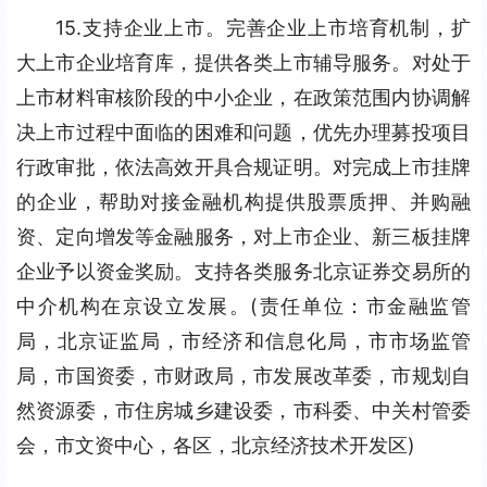
15.支持企业上市。完善企业上市培育机制，扩
大上市企业培育库，提供各类上市辅导服务。对处于
上市材料审核阶段的中小企业，在政策范围内协调解
决上市过程中面临的困难和问题，优先办理募投项目
行政审批，依法高效开具合规证明。对完成上市挂牌
的企业，帮助对接金融机构提供股票质押、并购融
资、定向增发等金融服务，对上市企业、新三板挂牌
企业予以资金奖励。支持各类服务北京证券交易所的
中介机构在京设立发展。(责任单位：市金融监管
局，北京证监局，市经济和信息化局，市市场监管
局，市国资委，市财政局，市发展改革委，市规划自
然资源委，市住房城乡建设委，市科委、中关村管委
会，市文资中心，各区，北京经济技术开发区)