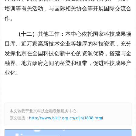
培训等有关活动，与国际相关协会等开展国际交流合
作。
（十二）
其他工作：本中心依托国家科技成果项
目库、近万家高新技术企业等雄厚的科技资源，充分
发挥北京在全国科技创新中心的资源优势，搭建与金
融界、地方政府之间的桥梁和纽带，促进科技成果产
业化。
本文转载于北京科技金融发展服务中心
原文链接：
http://www.bjkjjr.org.cn/zijin/1838.html