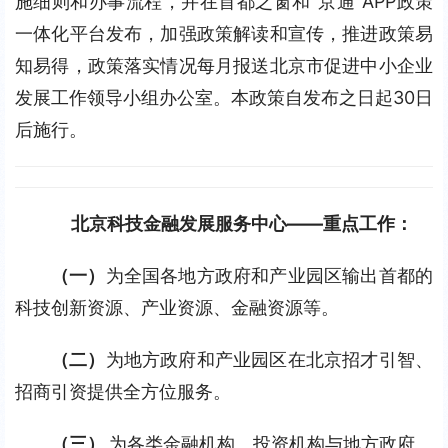
施细则和办事流程，并在首都之窗和“京通”APP政策
一体化平台发布，加强政策解读和宣传，推进政策易
知易得，政策落实情况每月报送北京市促进中小企业
发展工作领导小组办公室。本政策自发布之日起30日
后施行。
北京科技金融发展服务中心——重点工作：
（一）
为全国各地方政府和产业园区输出首都的
科技创新资源、产业资源、金融资源等。
（二）
为地方政府和产业园区在北京招才引智、
招商引资提供全方位服务。
（三） 
为各类金融机构、投资机构与地方政府、