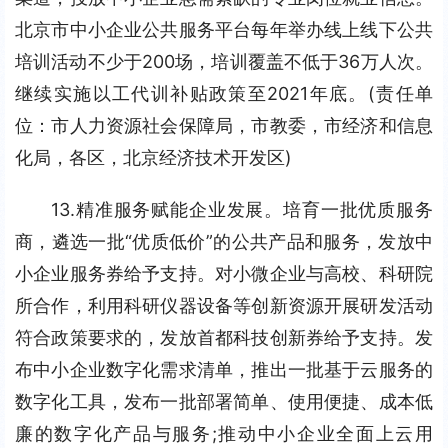
北京市中小企业公共服务平台每年举办线上线下公共
培训活动不少于200场，培训覆盖不低于36万人次。
继续实施以工代训补贴政策至2021年底。(责任单
位：市人力资源社会保障局，市教委，市经济和信息
化局，各区，北京经济技术开发区)
13.精准服务赋能企业发展。培育一批优质服务
商，遴选一批“优质低价”的公共产品和服务，发放中
小企业服务券给予支持。对小微企业与高校、科研院
所合作，利用科研仪器设备等创新资源开展研发活动
符合政策要求的，发放首都科技创新券给予支持。发
布中小企业数字化需求清单，推出一批基于云服务的
数字化工具，发布一批部署简单、使用便捷、成本低
廉的数字化产品与服务;推动中小企业全面上云用