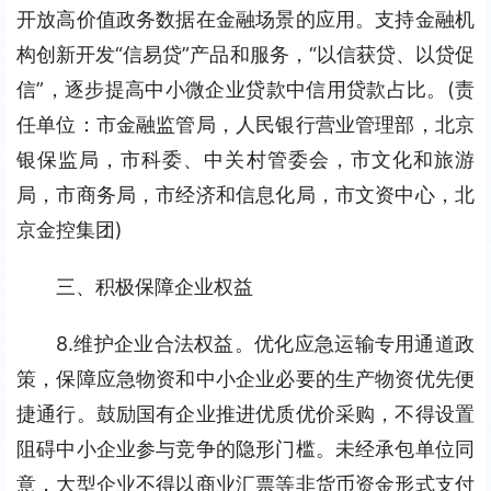
开放高价值政务数据在金融场景的应用。支持金融机
构创新开发“信易贷”产品和服务，“以信获贷、以贷促
信”，逐步提高中小微企业贷款中信用贷款占比。(责
任单位：市金融监管局，人民银行营业管理部，北京
银保监局，市科委、中关村管委会，市文化和旅游
局，市商务局，市经济和信息化局，市文资中心，北
京金控集团)
三、积极保障企业权益
8.维护企业合法权益。优化应急运输专用通道政
策，保障应急物资和中小企业必要的生产物资优先便
捷通行。鼓励国有企业推进优质优价采购，不得设置
阻碍中小企业参与竞争的隐形门槛。未经承包单位同
意，大型企业不得以商业汇票等非货币资金形式支付