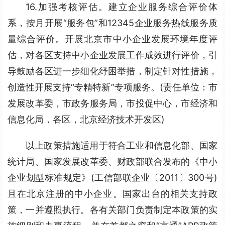
16.加强考核评估。建立企业服务综合评价体
系，按月开展“服务包”和12345企业服务热线服务质
量综合评价。开展北京市中小企业发展环境年度评
估，对各区支持中小企业发展工作成效进行评价，引
导鼓励各区进一步细化纾困举措，制定针对性措施，
创造性开展支持“专精特新”专项服务。(责任单位：市
发展改革委，市政务服务局，市投促中心，市经济和
信息化局，各区，北京经济技术开发区)
以上政策措施适用于符合工业和信息化部、国家
统计局、国家发展改革委、财政部联合发布的《中小
企业划型标准规定》(工信部联企业〔2011〕300号)
且在北京注册的中小企业。国家出台的相关支持政
策，一并遵照执行。各有关部门负责制定本政策的实