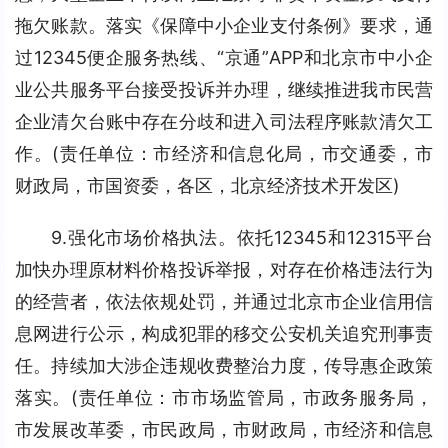
拖欠账款。落实《保障中小企业支付条例》要求，通
过12345便企服务热线、“京通”APP和北京市中小企
业公共服务平台接受投诉并办理，继续推进我市民营
企业清欠台账中存在分歧和进入司法程序账款清欠工
作。(责任单位：市经济和信息化局，市交通委，市
财政局，市国资委，各区，北京经济技术开发区)
9.强化市场价格执法。依托12345和12315平台
加快办理原材料价格投诉举报，对存在价格违法行为
的经营者，依法依规处罚，并通过北京市企业信用信
息网进行公示，构成犯罪的移交公安机关追究刑事责
任。持续加大涉企违规收费整治力度，传导惠企政策
落实。(责任单位：市市场监管局，市政务服务局，
市发展改革委，市民政局，市财政局，市经济和信息