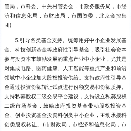
管局，市科委、中关村管委会，市政务服务局，市经
济和信息化局，市财政局，市国资委，北京金控集
团)
5.引导各类基金支持。统筹用好中小企业发展基
金、科技创新基金等政府性引导基金，吸引社会资本
参与投资本市鼓励发展的重点产业中小企业，尤其是
对集成电路、医药健康、人工智能等重点产业和前沿
领域中小企业加大股权投资供给。支持政府性引导基
金通过投资份额转让试点进行份额交易和份额质押。
支持私募股权二级交易平台建设，支持设立私募股权
二级市场基金，鼓励政府投资基金带动股权投资基
金、创业投资基金投资科创类中小企业，主动承接科
创类股权转让。(市财政局，市经济和信息化局，市