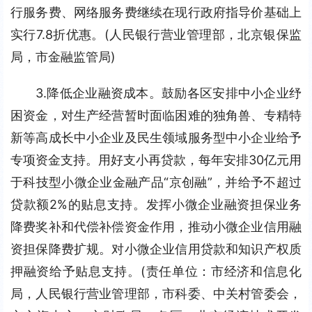
行服务费、网络服务费继续在现行政府指导价基础上
实行7.8折优惠。(人民银行营业管理部，北京银保监
局，市金融监管局)
3.降低企业融资成本。鼓励各区安排中小企业纾
困资金，对生产经营暂时面临困难的独角兽、专精特
新等高成长中小企业及民生领域服务型中小企业给予
专项资金支持。用好支小再贷款，每年安排30亿元用
于科技型小微企业金融产品“京创融”，并给予不超过
贷款额2%的贴息支持。发挥小微企业融资担保业务
降费奖补和代偿补偿资金作用，推动小微企业信用融
资担保降费扩规。对小微企业信用贷款和知识产权质
押融资给予贴息支持。(责任单位：市经济和信息化
局，人民银行营业管理部，市科委、中关村管委会，