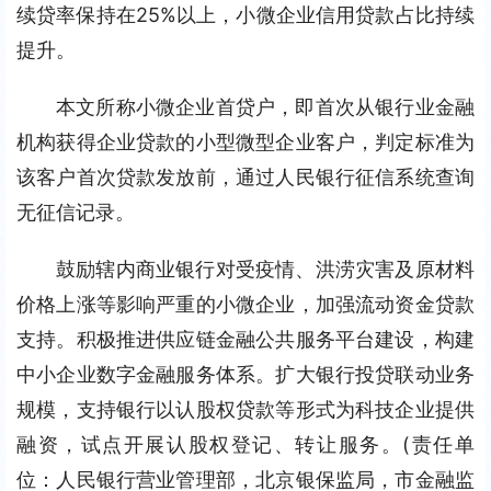
续贷率保持在25%以上，小微企业信用贷款占比持续
提升。
本文所称小微企业首贷户，即首次从银行业金融
机构获得企业贷款的小型微型企业客户，判定标准为
该客户首次贷款发放前，通过人民银行征信系统查询
无征信记录。
鼓励辖内商业银行对受疫情、洪涝灾害及原材料
价格上涨等影响严重的小微企业，加强流动资金贷款
支持。积极推进供应链金融公共服务平台建设，构建
中小企业数字金融服务体系。扩大银行投贷联动业务
规模，支持银行以认股权贷款等形式为科技企业提供
融资，试点开展认股权登记、转让服务。(责任单
位：人民银行营业管理部，北京银保监局，市金融监