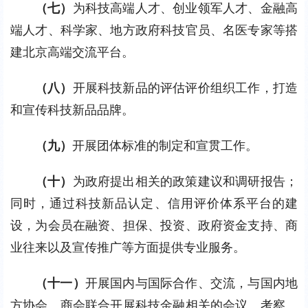
（七）
为科技高端人才、创业领军人才、金融高
端人才、科学家、地方政府科技官员、名医专家等搭
建北京高端交流平台。
（八）
开展科技新品的评估评价组织工作，打造
和宣传科技新品品牌。
（九）
开展团体标准的制定和宣贯工作。
（十）
为政府提出相关的政策建议和调研报告；
同时，通过科技新品认定、信用评价体系平台的建
设，为会员在融资、担保、投资、政府资金支持、商
业往来以及宣传推广等方面提供专业服务。
（十一）
开展国内与国际合作、交流，与国内地
方协会、商会联合开展科技金融相关的会议、考察、