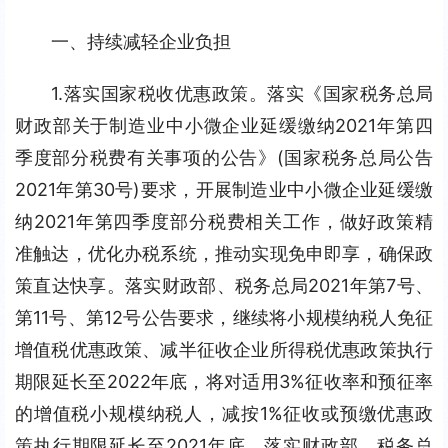
一、持续减轻企业负担
1.落实国家税收优惠政策。落实《国家税务总局 
财政部关于制造业中小微企业延缓缴纳2021年第四
季度部分税费有关事项的公告》(国家税务总局公告
2021年第30号)要求，开展制造业中小微企业延缓缴
纳2021年第四季度部分税费相关工作，做好政策精
准触达，优化办税系统，推动实现免申即享，确保政
策直达快享。落实财政部、税务总局2021年第7号、
第11号、第12号公告要求，继续将小规模纳税人免征
增值税优惠政策、减半征收企业所得税优惠政策执行
期限延长至2022年底，将对适用3%征收率和预征率
的增值税小规模纳税人，减按1%征收或预缴优惠政
策执行期限延长至2021年底。落实财政部、税务总