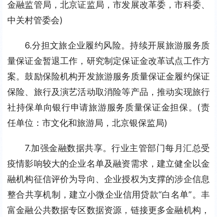
金融监管局，北京证监局，市发展改革委，市科委、
中关村管委会)
6.分担文旅企业履约风险。持续开展旅游服务质
量保证金暂退工作，研究制定保证金改革试点工作方
案。鼓励保险机构开发旅游服务质量保证金履约保证
保险、旅行及演艺活动取消险等产品，推动实现旅行
社持保单向银行申请旅游服务质量保证金担保。(责
任单位：市文化和旅游局，北京银保监局)
7.加强金融数据共享。行业主管部门每月汇总受
疫情影响较大的企业名单及融资需求，建立健全以金
融机构征信评价为导向、企业授权为支撑的涉企信息
整合共享机制，建立小微企业信用贷款“白名单”。丰
富金融公共数据专区数据资源，链接更多金融机构，