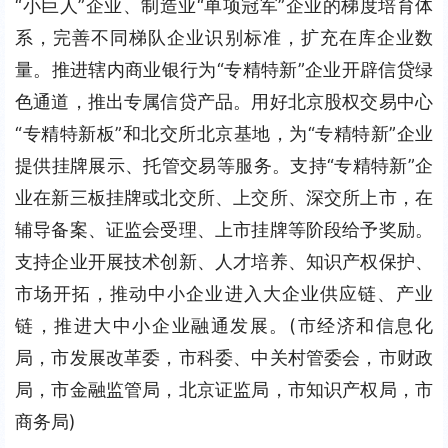
“小巨人”企业、制造业“单项冠军”企业的梯度培育体
系，完善不同梯队企业识别标准，扩充在库企业数
量。推进辖内商业银行为“专精特新”企业开辟信贷绿
色通道，推出专属信贷产品。用好北京股权交易中心
“专精特新板”和北交所北京基地，为“专精特新”企业
提供挂牌展示、托管交易等服务。支持“专精特新”企
业在新三板挂牌或北交所、上交所、深交所上市，在
辅导备案、证监会受理、上市挂牌等阶段给予奖励。
支持企业开展技术创新、人才培养、知识产权保护、
市场开拓，推动中小企业进入大企业供应链、产业
链，推进大中小企业融通发展。(市经济和信息化
局，市发展改革委，市科委、中关村管委会，市财政
局，市金融监管局，北京证监局，市知识产权局，市
商务局)