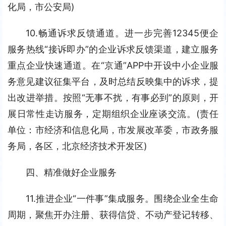
化局，市公安局)
10.畅通诉求反馈通道。进一步完善12345便企
服务热线“接诉即办”的企业诉求反馈渠道，建立服务
重点企业快速通道。在“京通”APP中开设中小企业服
务意见建议征集平台，及时总结反映集中的诉求，提
出改进举措。按照“无事不扰，有事必到”的原则，开
展日常性走访服务，定期组织企业座谈交流。(责任
单位：市经济和信息化局，市发展改革委，市政务服
务局，各区，北京经济技术开发区)
四、精准做好企业服务
11.推进企业“一件事”集成服务。围绕企业全生命
周期，聚焦开办注册、获得信贷、不动产登记转移、