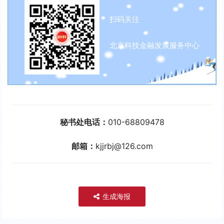
扫码关注
北京科技金融发展服务中心
秘书处电话：
010-68809478
邮箱：
kjjrbj@126.com
生成海报