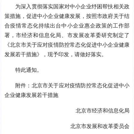
为深入贯彻落实国家对中小企业纾困帮扶相关政
策措施，促进中小企业健康发展，按照市政府关于结
合疫情常态化持续出台中小企业惠企政策的工作部
署，市经济和信息化局、市发展改革委研究制定了
《北京市关于应对疫情防控常态化促进中小企业健康
发展若干措施》，现予印发，请做好落实。
特此通知。
附件：北京市关于应对疫情防控常态化促进中小
企业健康发展若干措施
北京市经济和信息化局
北京市发展和改革委员会