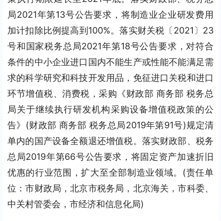
局2021年第13号公告要求，将制造业企业研发费用
加计扣除比例提高到100%。落实财关税〔2021〕23
号和国家税务总局2021年第18号公告要求，对符合
条件的中小企业进口国内不能生产或性能不能满足需
求的科学研究和科技开发用品，免征进口关税和进口
环节增值税、消费税，采购《财政部 商务部 税务总
局关于继续执行研发机构采购设备增值税政策的公
告》(财政部 商务部 税务总局2019年第91号)规定清
单内的国产设备全额退还增值税。落实财政部、税务
总局2019年第66号公告要求，将固定资产加速折旧
优惠的行业范围，扩大至全部制造业领域。(责任单
位：市财政局，北京市税务局，北京海关，市科委、
中关村管委会，市经济和信息化局)