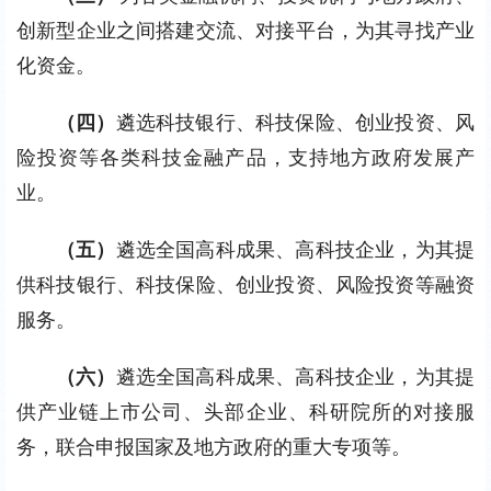
创新型企业之间搭建交流、对接平台，为其寻找产业
化资金。
（四）
遴选科技银行、科技保险、创业投资、风
险投资等各类科技金融产品，支持地方政府发展产
业。
（五）
遴选全国高科成果、高科技企业，为其提
供科技银行、科技保险、创业投资、风险投资等融资
服务。
（六）
遴选全国高科成果、高科技企业，为其提
供产业链上市公司、头部企业、科研院所的对接服
务，联合申报国家及地方政府的重大专项等。