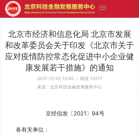
北京市经济和信息化局 北京市发展
和改革委员会关于印发《北京市关于
应对疫情防控常态化促进中小企业健
康发展若干措施》的通知
2021-12-02 13:56
•
阅读 13217
来源：北京科技金融发展服务中心
京经信发〔2021〕94号
各有关单位：