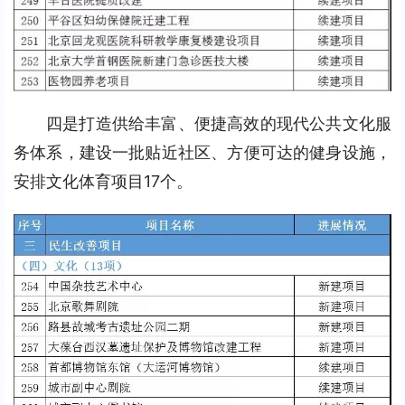
四是打造供给丰富、便捷高效的现代公共文化服
务体系，建设一批贴近社区、方便可达的健身设施，
安排文化体育项目17个。