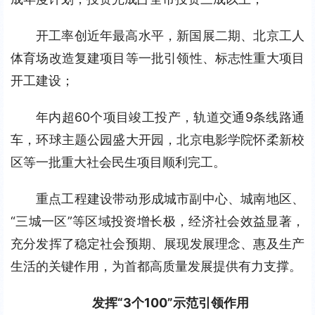
开工率创近年最高水平，新国展二期、北京工人
体育场改造复建项目等一批引领性、标志性重大项目
开工建设；
年内超60个项目竣工投产，轨道交通9条线路通
车，环球主题公园盛大开园，北京电影学院怀柔新校
区等一批重大社会民生项目顺利完工。
重点工程建设带动形成城市副中心、城南地区、
“三城一区”等区域投资增长极，经济社会效益显著，
充分发挥了稳定社会预期、展现发展理念、惠及生产
生活的关键作用，为首都高质量发展提供有力支撑。
发挥“3个100”示范引领作用