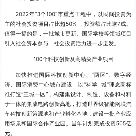
2022年“3个100”市重点工程中，以民间投资为
主的社会投资项目占比超50% ，投资额占比逾7成。
值得一提的是，一批城市更新、国际学校等领域项目
引入社会资本参与，社会投资活力进一步迸发。
100个科技创新及高精尖产业项目
加快推进国际科技创新中心、“两区”、数字经
济、国际消费中心城市建设，以“科学+城”理念高标
准打造“三城一区”，构建集设计、制造、设备和材料
于一体的集成电路创新高地，打造世界级智能网联汽
车科技创新策源地和产业孵化基地，建设一批产业应
用场景和国际合作产业园。当年计划完成投资505亿
元。