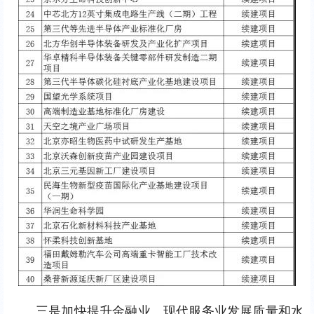
三是加快提升金融业、现代服务业发展质量和水