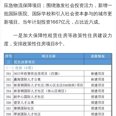
应急物流保障项目；围绕激发社会投资活力，新增一
批国际医院、国际学校和引入社会资本参与的城市更
新项目。当年计划投资1667亿元，占比近六成。
一是加大保障性租赁住房等政策性住房建设力
度，安排政策性住房项目8个。