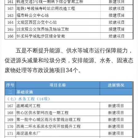
五是不断提升能源、供水等城市运行保障能力，
促进源头减量和垃圾分类，安排能源、水务、固液态
废物处理等市政设施项目34个。