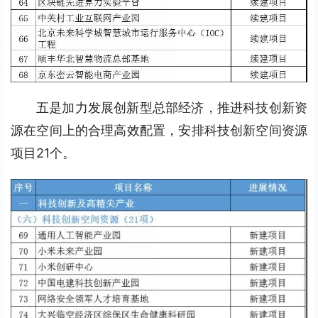
五是加力发展创新型总部经济，推进科技创新资
源在空间上的合理高效配置，安排科技创新空间资源
项目21个。