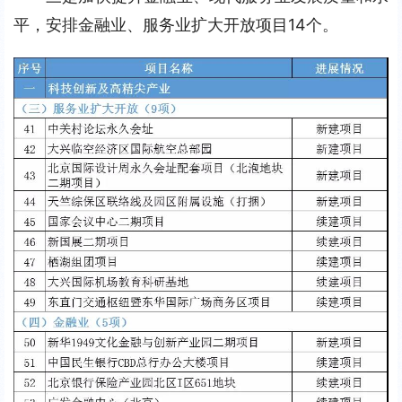
平，安排金融业、服务业扩大开放项目14个。