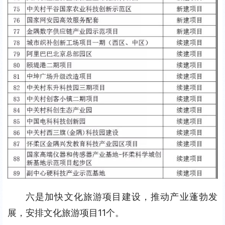
六是加快文化旅游项目建设，推动产业蓬勃发
展，安排文化旅游项目11个。