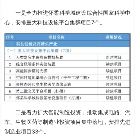
一是全力推进怀柔科学城建设综合性国家科学中
心，安排重大科技设施平台集群项目7个。
二是着力扩大智能制造投资，推动集成电路、汽
车、生物医药等制造业投资项目集中落地，安排先进
制造业项目33个。