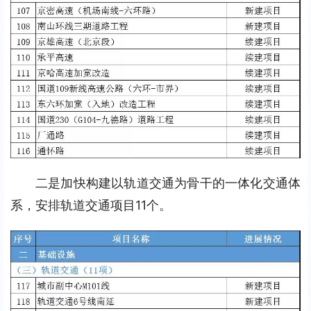
二是加快构建以轨道交通为骨干的一体化交通体
系，安排轨道交通项目11个。