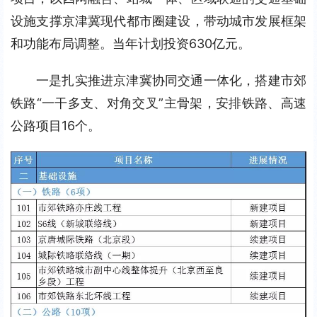
设施支撑京津冀现代都市圈建设，带动城市发展框架
和功能布局调整。当年计划投资630亿元。
一是扎实推进京津冀协同交通一体化，搭建市郊
铁路“一干多支、对角交叉”主骨架，安排铁路、高速
公路项目16个。