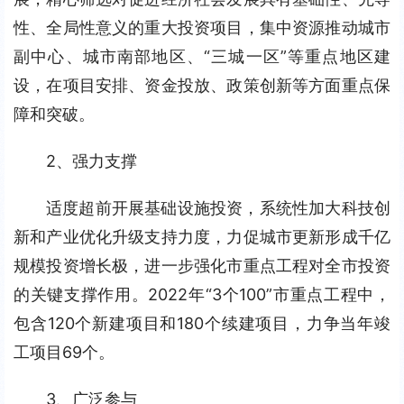
性、全局性意义的重大投资项目，集中资源推动城市
副中心、城市南部地区、“三城一区”等重点地区建
设，在项目安排、资金投放、政策创新等方面重点保
障和突破。
2、强力支撑
适度超前开展基础设施投资，系统性加大科技创
新和产业优化升级支持力度，力促城市更新形成千亿
规模投资增长极，进一步强化市重点工程对全市投资
的关键支撑作用。2022年“3个100”市重点工程中，
包含120个新建项目和180个续建项目，力争当年竣
工项目69个。
3、广泛参与