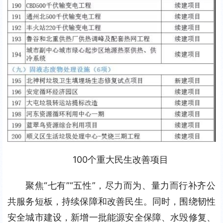
100个重大民生改善项目
聚焦“七有”“五性”，尽力而为、量力而行补齐公
共服务短板，持续保障和改善民生。同时，围绕韧性
安全城市建设，新增一批能源安全保障、水毁修复、