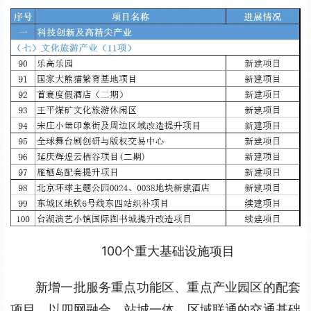
100个重大基础设施项目
新增一批服务重点功能区、重点产业园区的配套
项目，以四网融合、站城一体、区域联通的交通基础