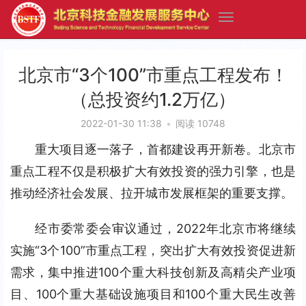
北京市“3个100”市重点工程发布！
（总投资约1.2万亿）
2022-01-30 11:38
•
阅读 10748
重大项目逐一落子，首都建设再开新卷。北京市
重点工程不仅是积极扩大有效投资的强力引擎，也是
推动经济社会发展、拉开城市发展框架的重要支撑。
经市委常委会审议通过，2022年北京市将继续
实施“3个100”市重点工程，突出扩大有效投资促进新
需求，集中推进100个重大科技创新及高精尖产业项
目、100个重大基础设施项目和100个重大民生改善