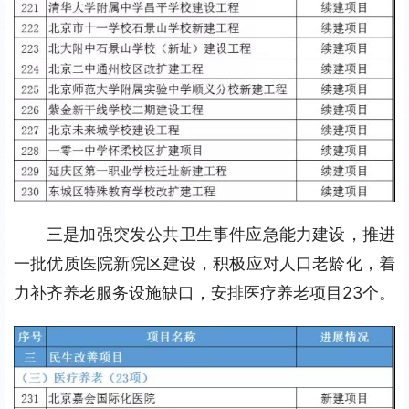
三是加强突发公共卫生事件应急能力建设，推进
一批优质医院新院区建设，积极应对人口老龄化，着
力补齐养老服务设施缺口，安排医疗养老项目23个。