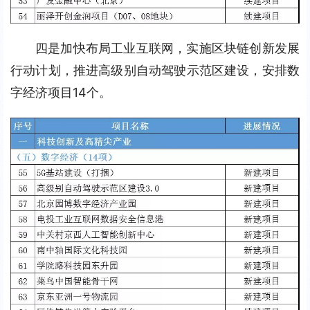
四是加快布局工业互联网，实施区块链创新发展
行动计划，推进高级别自动驾驶示范区建设，安排数
字经济项目14个。