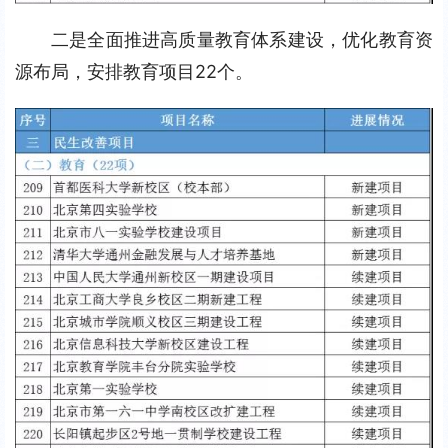
二是全面推进高质量教育体系建设，优化教育资
源布局，安排教育项目22个。