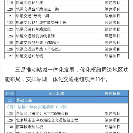
三是推动站城一体化发展，优化枢纽周边地区功
能布局，安排站城一体化交通枢纽项目11个。