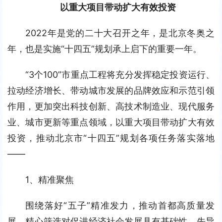
       以重大项目带动扩大有效投资
2022年是党的二十大召开之年，是北京冬奥之
年，也是实施“十四五”规划承上启下的重要一年。
“3个100”市重点工程将充分发挥稳定投资运行、
拉动经济增长、带动城市发展的品牌效应和示范引领
作用，更加突出科技创新、高技术制造业、现代服务
业、城市更新等重点领域，以重大项目带动扩大有效
投资，推动北京市“十四五”规划各项任务落实落地
——
1、精准聚焦
围绕落好“五子”精准发力，推动首都高质量发
展，精心筛选对促进经济社会发展具有基础性、先导