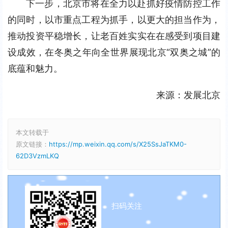
下一步，北京市将在全力以赴抓好疫情防控工作
的同时，以市重点工程为抓手，以更大的担当作为，
推动投资平稳增长，让老百姓实实在在感受到项目建
设成效，在冬奥之年向全世界展现北京“双奥之城”的
底蕴和魅力。
来源：发展北京
本文转载于
原文链接：
https://mp.weixin.qq.com/s/X25SsJaTKM0-
62D3VzmLKQ
扫码关注