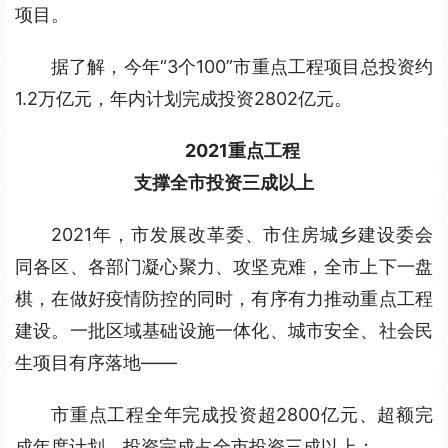
项目。
据了解，今年“3个100”市重点工程项目总投资约
1.2万亿元，年内计划完成投资2802亿元。
2021重点工程
支撑全市投资三成以上
2021年，市发展改革委、市住房城乡建设委会
同各区、各部门凝心聚力、攻坚克难，全市上下一盘
棋，在做好疫情防控的同时，有序有力推动重点工程
建设。一批区域基础设施一体化、城市安全、社会民
生项目有序落地——
市重点工程全年完成投资超2800亿元、超额完
成年度计划，投资完成占全市投资三成以上；