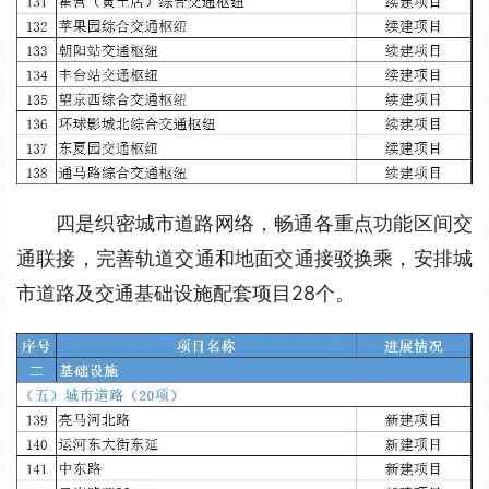
四是织密城市道路网络，畅通各重点功能区间交
通联接，完善轨道交通和地面交通接驳换乘，安排城
市道路及交通基础设施配套项目28个。