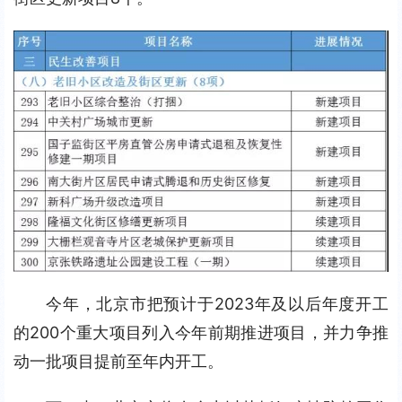
今年，北京市把预计于2023年及以后年度开工
的200个重大项目列入今年前期推进项目，并力争推
动一批项目提前至年内开工。