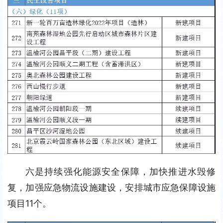
六是持续强化能源安全保障，加快推进水毁修
复，加强应急物流设施建设，安排城市应急保障设施
项目11个。