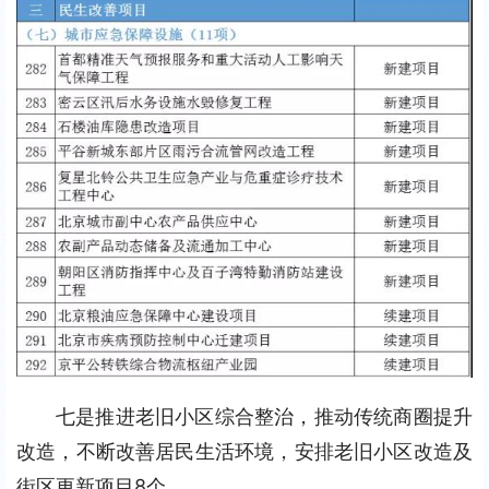
七是推进老旧小区综合整治，推动传统商圈提升
改造，不断改善居民生活环境，安排老旧小区改造及
街区更新项目8个。