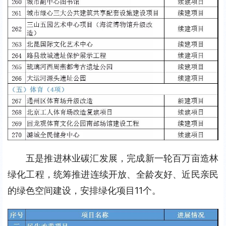
五是推进林业碳汇发展，完成新一轮百万亩造林
绿化工程，统筹推进连续开放、全龄友好、近民亲民
的绿色空间建设，安排绿化项目11个。