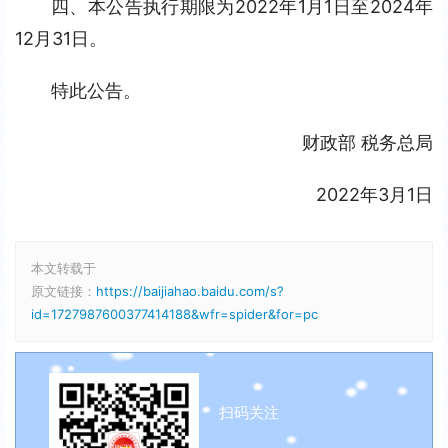
四、本公告执行期限为2022年1月1日至2024年
12月31日。
特此公告。
财政部 税务总局
2022年3月1日
本文转载于
原文链接：
https://baijiahao.baidu.com/s?
id=1727987600377414188&wfr=spider&for=pc
扫码关注