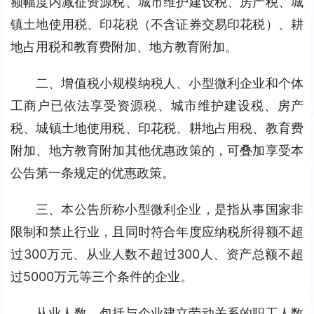
额幅度内减征资源税、城市维护建设税、房产税、城
镇土地使用税、印花税（不含证券交易印花税）、耕
地占用税和教育费附加、地方教育附加。
二、增值税小规模纳税人、小型微利企业和个体
工商户已依法享受资源税、城市维护建设税、房产
税、城镇土地使用税、印花税、耕地占用税、教育费
附加、地方教育附加其他优惠政策的，可叠加享受本
公告第一条规定的优惠政策。
三、本公告所称小型微利企业，是指从事国家非
限制和禁止行业，且同时符合年度应纳税所得额不超
过300万元、从业人数不超过300人、资产总额不超
过5000万元等三个条件的企业。
从业人数，包括与企业建立劳动关系的职工人数