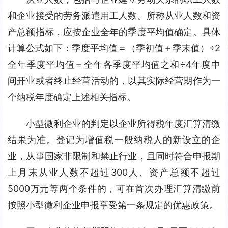
和企业接受的劳务派遣用工人数。所称从业人数和资
产总额指标，应按企业全年的季度平均值确定。具体
计算公式如下：季度平均值＝（季初值＋季末值）÷2
全年季度平均值＝全年各季度平均值之和÷4年度中
间开业或者终止经营活动的，以其实际经营期作为一
个纳税年度确定上述相关指标。
小型微利企业的判定以企业所得税年度汇算清缴
结果为准。登记为增值税一般纳税人的新设立的企
业，从事国家非限制和禁止行业，且同时符合申报期
上月末从业人数不超过300人、资产总额不超过
5000万元等两个条件的，可在首次办理汇算清缴前
按照小型微利企业申报享受第一条规定的优惠政策。