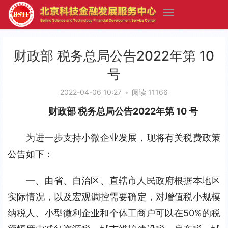
财政部 税务总局公告2022年第 10
号
2022-04-06 10:27
•
阅读 11166
财政部 税务总局公告2022年第 10 号
为进一步支持小微企业发展，现将有关税费政策
公告如下：
一、由省、自治区、直辖市人民政府根据本地区
实际情况，以及宏观调控需要确定，对增值税小规模
纳税人、小型微利企业和个体工商户可以在50%的税