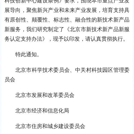
科技创新中心建设条例》要求，围绕本市重点产业发
展导向，聚焦新兴产业和未来产业发展，培育支持具
有原创性、颠覆性、标志性、融合性的新技术新产品
新服务，我们研究制定了《北京市新技术新产品新服
务认定支持办法》，现予以印发，请认真贯彻执行。
特此通知。
北京市科学技术委员会、中关村科技园区管理委
员会
北京市发展和改革委员会
北京市经济和信息化局
北京市住房和城乡建设委员会