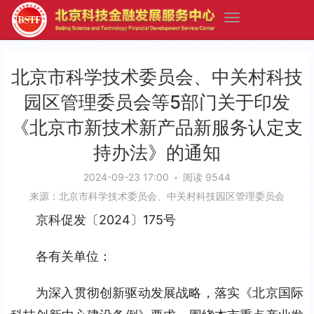
北京市科学技术委员会、中关村科技
园区管理委员会等5部门关于印发
《北京市新技术新产品新服务认定支
持办法》的通知
2024-09-23 17:00
•
阅读 9544
来源：北京市科学技术委员会、中关村科技园区管理委员会
京科促发〔2024〕175号
各有关单位：
为深入贯彻创新驱动发展战略，落实《北京国际