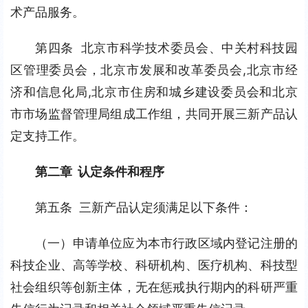
术产品服务。
第四条  北京市科学技术委员会、中关村科技园
区管理委员会，北京市发展和改革委员会,北京市经
济和信息化局,北京市住房和城乡建设委员会和北京
市市场监督管理局组成工作组，共同开展三新产品认
定支持工作。
第二章  认定条件和程序
第五条  三新产品认定须满足以下条件：
（一）申请单位应为本市行政区域内登记注册的
科技企业、高等学校、科研机构、医疗机构、科技型
社会组织等创新主体，无在惩戒执行期内的科研严重