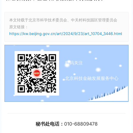
本文转载于北京市科学技术委员会、中关村科技园区管理委员会
原文链接：
https://kw.beijing.gov.cn/art/2024/9/23/art_10704_3446.html
扫码关注
北京科技金融发展服务中心
秘书处电话：
010-68809478