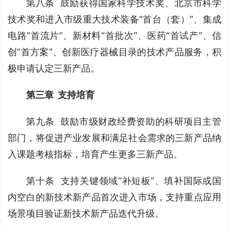
第八条  鼓励获得国家科学技术奖、北京市科学
技术奖和进入市级重大技术装备“首台（套）”、集成
电路“首流片”、新材料“首批次”、医药“首试产”、信
创“首方案”、创新医疗器械目录的技术产品服务，积
极申请认定三新产品。
第三章  支持培育
第九条  鼓励市级财政经费资助的科研项目主管
部门，将促进产业发展和满足社会需求的三新产品纳
入课题考核指标，培育产生更多三新产品。
第十条  支持关键领域“补短板”、填补国际或国
内空白的新技术新产品首次进入市场，支持重点应用
场景项目验证新技术新产品迭代升级。