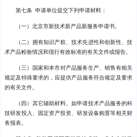
第七条  申请单位提交下列申请材料：
（一）北京市新技术新产品新服务申请书。
（二）拥有知识产权、技术先进性和创新性、技
术产品检验情况和现行有效标准的有关文件或报告。
（三）国家和本市对产品服务生产、销售有相关
规定及特殊要求的，应提供产品服务符合规定及要求
的有关文件。
（四）其它辅助材料。如申请技术产品服务的科
技研发投入、固定资产投资、研发设备购置等相关财
务报表。