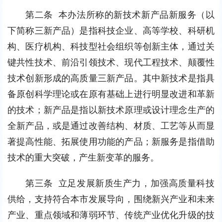
第二条  本办法所称的新技术新产品新服务（以
下简称三新产品）是指科技企业、高等学校、科研机
构、医疗机构、科技型社会组织等创新主体，通过关
键共性技术、前沿引领技术、现代工程技术、颠覆性
技术创新形成的高质量三新产品。其中新技术是指具
备原创科学理论或在原有基础上进行明显改进和革新
的技术；新产品是指以新技术原理或设计理念生产的
全新产品，或是通过改善结构、材质、工艺等从而显
著提高性能、拓展使用功能的产品；新服务是指借助
技术的重大突破，产生新变革的服务。
第三条  立足发展新质生产力，加强高质量科技
供给，支持符合本市发展导向，围绕新兴产业和未来
产业、重点领域和薄弱环节、传统产业优化升级的技