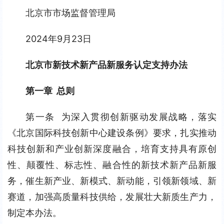
北京市市场监督管理局
2024年9月23日
北京市新技术新产品新服务认定支持办法
第一章  总则
第一条  为深入贯彻创新驱动发展战略，落实
《北京国际科技创新中心建设条例》要求，扎实推动
科技创新和产业创新深度融合，培育支持具有原创
性、颠覆性、标志性、融合性的新技术新产品新服
务，催生新产业、新模式、新动能，引领新领域、新
赛道，加强高质量科技供给，发展壮大新质生产力，
制定本办法。