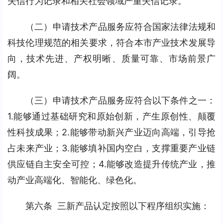
失信行为记录和相关社会领域严重失信记录。
（二）申请技术产品服务应符合国家法律法规和
科技伦理规范的相关要求，符合本市产业技术发展导
向，技术先进、产权明晰、质量可靠、市场前景广
阔。
（三）申请技术产品服务应符合以下条件之一：
1.能够通过基础研究和原始创新，产生原创性、颠覆
性科技成果；2.能够带动新兴产业迈向高端，引导抢
占未来产业；3.能够填补国内空白，支撑重要产业链
供应链自主安全可控；4.能够改造提升传统产业，推
动产业高端化、智能化、绿色化。
第六条  三新产品认定按照以下程序组织实施：