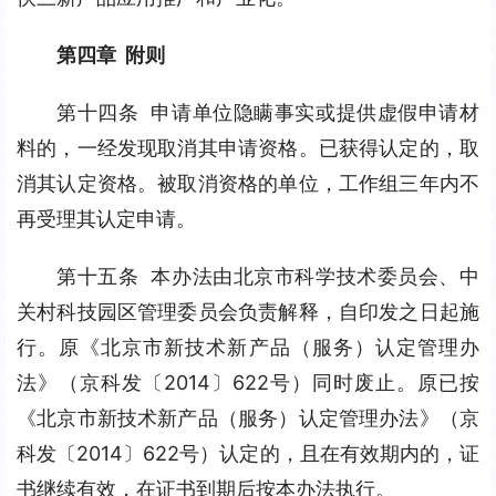
第四章  附则
第十四条  申请单位隐瞒事实或提供虚假申请材
料的，一经发现取消其申请资格。已获得认定的，取
消其认定资格。被取消资格的单位，工作组三年内不
再受理其认定申请。
第十五条  本办法由北京市科学技术委员会、中
关村科技园区管理委员会负责解释，自印发之日起施
行。原《北京市新技术新产品（服务）认定管理办
法》（京科发〔2014〕622号）同时废止。原已按
《北京市新技术新产品（服务）认定管理办法》（京
科发〔2014〕622号）认定的，且在有效期内的，证
书继续有效，在证书到期后按本办法执行。