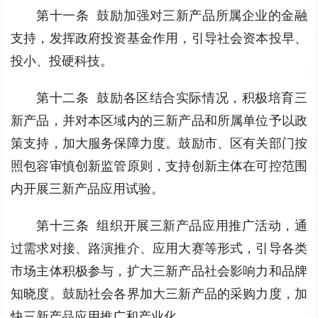
第十一条  鼓励加强对三新产品所属企业的金融
支持，发挥政府投资基金作用，引导社会资本投早、
投小、投硬科技。
第十二条  鼓励各区结合实际情况，积极培育三
新产品，并对本区域内的三新产品和所属单位予以政
策支持，加大服务保障力度。鼓励市、区有关部门按
照包容审慎创新监管原则，支持创新主体在可控范围
内开展三新产品应用试验。
第十三条  组织开展三新产品应用推广活动，通
过需求对接、路演推介、应用大赛等形式，引导各类
市场主体积极参与，扩大三新产品社会影响力和品牌
知晓度。鼓励社会各界加大三新产品的采购力度，加
快三新产品应用推广和产业化。