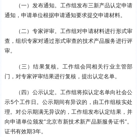
（一）发布通知。工作组发布三新产品认定申请
通知，申请单位根据申请通知要求提交申请材料。
（二）专家评审。工作组对申请材料进行形式审
查，组织专家对通过形式审查的技术产品服务进行评
审。
（三）结果复核。工作组会同相关行业主管部
门，对专家评审结果进行复核，提出认定名单。
（四）公示认定。工作组将拟认定名单向社会公
示5个工作日。公示期间有异议的，由工作组核实处
理。对公示期满无异议的，工作组发布认定结果，并
向申请单位颁发“北京市新技术新产品新服务证书”。
证书有效期3年。