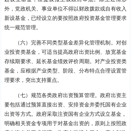
外，党政机关、事业单位不得以财政拨款或自有收入
新设基金，已经设立的要按照政府投资基金管理要求
统一规范管理。
（六）完善不同类型基金差异化管理机制。对创
业投资类基金，可适当提高政府出资比例、放宽基金
存续期要求、延长基金绩效评价周期。对产业投资类
基金，应根据产业类型、阶段、分布特点合理设置管
理要求，突出支持重点。
（七）规范各类政府出资预算管理。政府出资主
要包括通过预算直接出资、安排资金并委托国有企业
出资等方式。政府采取注资国有企业方式设立基金，
明确相关资金专项用于对基金出资的，原则上按照政