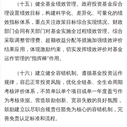
（十五）健全基金绩效管理。政府投资基金应合
理设置绩效目标，构建科学化、差异化、可量化的绩
效指标体系，重点关注政策目标综合实现情况。财政
部门会同有关部门对基金实施全过程绩效管理。综合
采取调整管理费、超额收益分配等措施加强绩效评价
结果应用，体现激励约束，切实发挥绩效评价对基金
运作管理的“指挥棒”作用。
（十六）建立健全容错机制。遵循基金投资运作
规律，容忍正常投资风险，优化全链条、全生命周期
考核评价体系，不简单以单个项目或单一年度盈亏作
为考核依据。营造鼓励创新、宽容失败的良好氛围，
鼓励建立以尽职合规责任豁免为核心的容错机制，完
善免责认定标准和流程。