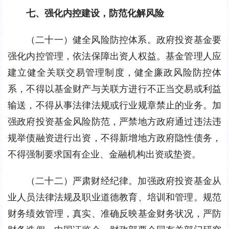
七、强化内控建设，防范化解风险
（二十一）健全风险防控体系。政府投资基金要
强化内控管理，依法保障出资人权益。基金管理人应
建立健全关联交易管理制度，健全廉政风险防控体
系，不得以基金财产与关联方进行不正当交易或利益
输送，不得从事法律法规或行业规章禁止的业务。加
强政府投资基金风险防范，严禁地方政府通过违法违
规举债融资进行出资，不得新增地方政府隐性债务，
不得强制要求国有企业、金融机构出资或垫资。
（二十二）严肃财经纪律。加强政府投资基金从
业人员法律法规及职业道德教育、培训和管理。规范
财务绩效管理，真实、准确反映基金财务状况，严防