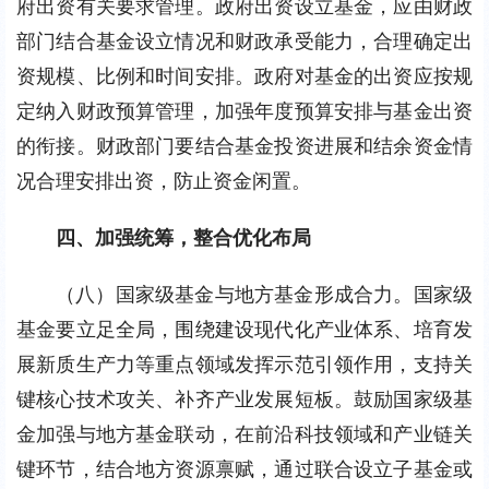
府出资有关要求管理。政府出资设立基金，应由财政
部门结合基金设立情况和财政承受能力，合理确定出
资规模、比例和时间安排。政府对基金的出资应按规
定纳入财政预算管理，加强年度预算安排与基金出资
的衔接。财政部门要结合基金投资进展和结余资金情
况合理安排出资，防止资金闲置。
四、加强统筹，整合优化布局
（八）国家级基金与地方基金形成合力。国家级
基金要立足全局，围绕建设现代化产业体系、培育发
展新质生产力等重点领域发挥示范引领作用，支持关
键核心技术攻关、补齐产业发展短板。鼓励国家级基
金加强与地方基金联动，在前沿科技领域和产业链关
键环节，结合地方资源禀赋，通过联合设立子基金或