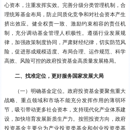
心资本，注重发挥实效。完善分级分类管理机制，合
理统筹基金布局，防止同质化竞争和对社会资本产生
挤出效应。健全权责一致、激励约束相容的责任机
制，充分调动基金管理人积极性。遵循行业发展规
律，加强政策制度协同，严肃财经纪律，切实防范风
险，促进形成规模适度、布局合理、运作规范、科学
高效、风险可控的政府投资基金高质量发展格局。
二、找准定位，更好服务国家发展大局
（一）明确基金定位。政府投资基金要聚焦重大
战略、重点领域和市场不能充分发挥作用的薄弱环
节，吸引带动更多社会资本，支持现代化产业体系建
设，加快培育发展新质生产力。按照投资方向，政府
投资基金主要分为产业投资类基金和创业投资类基