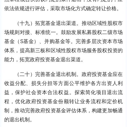
依法依规进行评估，采取市场化方式确定转让价格。
（十九）拓宽基金退出渠道。推动区域性股权市
场规则对接、标准统一。鼓励发展私募股权二级市场
基金（S基金）、并购基金等。完善多层次资本市场
体系，提高新三板和区域性股权市场服务股权投资的
能力，拓宽政府投资基金退出渠道。
（二十）完善基金退出机制。政府投资基金应在
收益分配、损失分担等方面公平维护各方出资人利
益，保护社会资本合法权益。探索简化项目退出流
程，优化政府投资基金份额转让业务流程和定价机
制，推动完善政府投资基金评估体系，构建更加畅通
的退出机制。