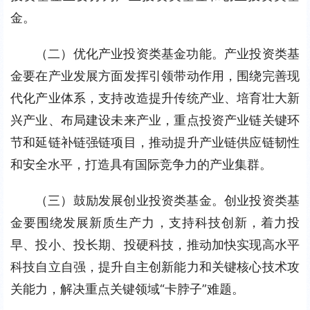
金。
（二）优化产业投资类基金功能。产业投资类基
金要在产业发展方面发挥引领带动作用，围绕完善现
代化产业体系，支持改造提升传统产业、培育壮大新
兴产业、布局建设未来产业，重点投资产业链关键环
节和延链补链强链项目，推动提升产业链供应链韧性
和安全水平，打造具有国际竞争力的产业集群。
（三）鼓励发展创业投资类基金。创业投资类基
金要围绕发展新质生产力，支持科技创新，着力投
早、投小、投长期、投硬科技，推动加快实现高水平
科技自立自强，提升自主创新能力和关键核心技术攻
关能力，解决重点关键领域“卡脖子”难题。