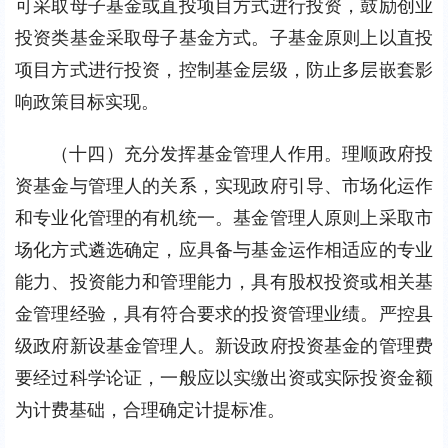
可采取母子基金或直投项目方式进行投资，鼓励创业
投资类基金采取母子基金方式。子基金原则上以直投
项目方式进行投资，控制基金层级，防止多层嵌套影
响政策目标实现。
（十四）充分发挥基金管理人作用。理顺政府投
资基金与管理人的关系，实现政府引导、市场化运作
和专业化管理的有机统一。基金管理人原则上采取市
场化方式遴选确定，应具备与基金运作相适应的专业
能力、投资能力和管理能力，具有股权投资或相关基
金管理经验，具有符合要求的投资管理业绩。严控县
级政府新设基金管理人。新设政府投资基金的管理费
要经过科学论证，一般应以实缴出资或实际投资金额
为计费基础，合理确定计提标准。