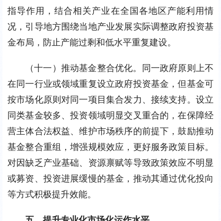
指导作用，结合相关产业在全国各地区产能利用情
况，引导地方围绕当地产业发展实际调整政府投资基
金布局，防止产能过剩和低水平重复建设。
（十一）推动基金整合优化。同一政府原则上不
在同一行业或领域重复设立政府投资基金，但基金可
按市场化原则对同一项目集合发力、接续支持。设立
同类基金较多、投资领域明显交叉重合的，在保障经
营主体合法权益、维护市场秩序的前提下，鼓励推动
基金整合重组，增强规模效应，更好服务政策目标。
对因缺乏产业基础、资源禀赋等导致政策效应不明显
或募资、投资进展缓慢的基金，推动其通过优化投向
等方式积极提升效能。
五、提升专业化市场化运作水平