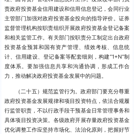
责政府投资基金信用建设和信用信息登记，会同行业
主管部门加强对政府投资基金投向的指导评价。证券
监督管理机构按职责组织开展政府投资基金登记备案
和相关监管工作。有关部门按职责分工制定出台政府
投资基金预算和国有资产管理、绩效考核、信息统
计、信用建设、登记备案等配套细则，构建“1+N”制
度体系。要加强信息共享和沟通协调，形成工作合
力，推动解决政府投资基金发展中的问题。
（二十五）规范监管行为。政府部门要充分尊重
政府投资基金发展规律和项目投资特点，依法合规履
行监管职责，不以行政手段干预基金日常管理事务和
具体项目投资决策。各级政府开展存量政府投资基金
优化调整工作应坚持市场化、法治化原则，把握好节