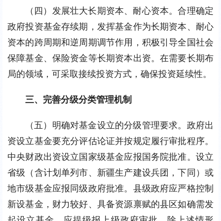
（四）发展壮大长期资本、耐心资本。合理确定
政府投资基金存续期，发挥基金作为长期资本、耐心
资本的跨周期和逆周期调节作用，积极引导全国社会
保障基金、保险资金等长期资本出资。在需要长期布
局的领域，可采取接续投资方式，确保投资延续性。
三、完善分级分类管理机制
（五）明确对基金设立的分级管理要求。政府出
资设立基金要充分评估论证并按规定履行审批程序。
中央财政出资设立国家级基金应报国务院批准。设立
省级（含计划单列市、新疆生产建设兵团，下同）或
地市级基金应报同级政府批准。县级政府应严格控制
新设基金，财力较好、具备资源禀赋的县区如确需发
起设立基金，应提级报上级政府审批。除上述情形