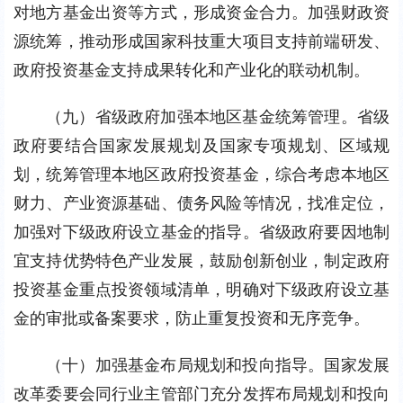
对地方基金出资等方式，形成资金合力。加强财政资
源统筹，推动形成国家科技重大项目支持前端研发、
政府投资基金支持成果转化和产业化的联动机制。
（九）省级政府加强本地区基金统筹管理。省级
政府要结合国家发展规划及国家专项规划、区域规
划，统筹管理本地区政府投资基金，综合考虑本地区
财力、产业资源基础、债务风险等情况，找准定位，
加强对下级政府设立基金的指导。省级政府要因地制
宜支持优势特色产业发展，鼓励创新创业，制定政府
投资基金重点投资领域清单，明确对下级政府设立基
金的审批或备案要求，防止重复投资和无序竞争。
（十）加强基金布局规划和投向指导。国家发展
改革委要会同行业主管部门充分发挥布局规划和投向