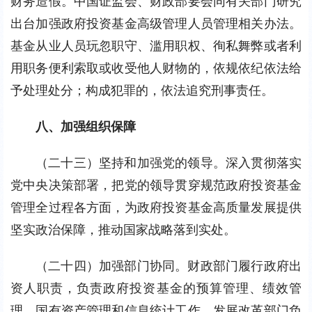
财务造假。中国证监会、财政部要会同有关部门研究
出台加强政府投资基金高级管理人员管理相关办法。
基金从业人员玩忽职守、滥用职权、徇私舞弊或者利
用职务便利索取或收受他人财物的，依规依纪依法给
予处理处分；构成犯罪的，依法追究刑事责任。
八、加强组织保障
（二十三）坚持和加强党的领导。深入贯彻落实
党中央决策部署，把党的领导贯穿规范政府投资基金
管理全过程各方面，为政府投资基金高质量发展提供
坚实政治保障，推动国家战略落到实处。
（二十四）加强部门协同。财政部门履行政府出
资人职责，负责政府投资基金的预算管理、绩效管
理、国有资产管理和信息统计工作。发展改革部门负