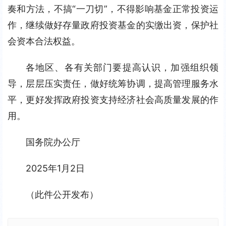
奏和方法，不搞“一刀切”，不得影响基金正常投资运
作，继续做好存量政府投资基金的实缴出资，保护社
会资本合法权益。
各地区、各有关部门要提高认识，加强组织领
导，层层压实责任，做好统筹协调，提高管理服务水
平，更好发挥政府投资支持经济社会高质量发展的作
用。
国务院办公厅
2025年1月2日
（此件公开发布）