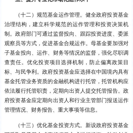
（十二）规范基金运作管理。健全政府投资基金
治理结构，建立科学规范的运作管理和投资决策机
制。政府部门可通过监督投向、跟踪投资进度、委派
观察员等方式，促进基金合规运作。母基金要加强对
子基金投向、运作、财务等情况的监督，强化尽职调
查责任。优化投资项目选择机制，防止偏离政策目
标、与民争利。政府投资基金应选择在中国境内具有
基金托管业务资质的金融机构进行托管，托管机构应
依法履行托管职责，定期向出资人提交托管报告。政
府投资基金应定期向出资人和行业主管部门报送运作
管理情况、财务报告、重大事项等信息。
（十三）优化基金投资方式。新设政府投资基金