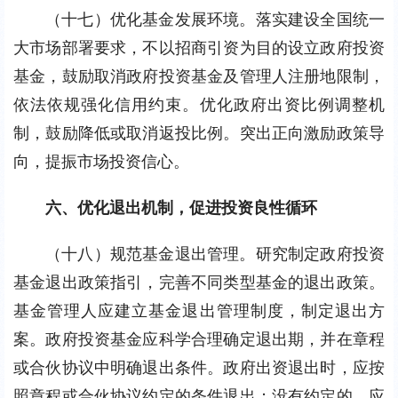
（十七）优化基金发展环境。落实建设全国统一
大市场部署要求，不以招商引资为目的设立政府投资
基金，鼓励取消政府投资基金及管理人注册地限制，
依法依规强化信用约束。优化政府出资比例调整机
制，鼓励降低或取消返投比例。突出正向激励政策导
向，提振市场投资信心。
六、优化退出机制，促进投资良性循环
（十八）规范基金退出管理。研究制定政府投资
基金退出政策指引，完善不同类型基金的退出政策。
基金管理人应建立基金退出管理制度，制定退出方
案。政府投资基金应科学合理确定退出期，并在章程
或合伙协议中明确退出条件。政府出资退出时，应按
照章程或合伙协议约定的条件退出；没有约定的，应