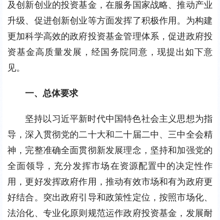
及创新创业的投资基金，在服务国家战略、推动产业
升级、促进创新创业等方面发挥了积极作用。为构建
更加科学高效的政府投资基金管理体系，促进政府投
资基金高质量发展，经国务院同意，现提出如下意
见。
一、总体要求
坚持以习近平新时代中国特色社会主义思想为指
导，深入贯彻党的二十大和二十届二中、三中全会精
神，完整准确全面贯彻新发展理念，坚持和加强党的
全面领导，充分发挥市场在资源配置中的决定性作
用，更好发挥政府作用，推动有效市场和有为政府更
好结合。突出政府引导和政策性定位，按照市场化、
法治化、专业化原则规范运作政府投资基金，发展耐