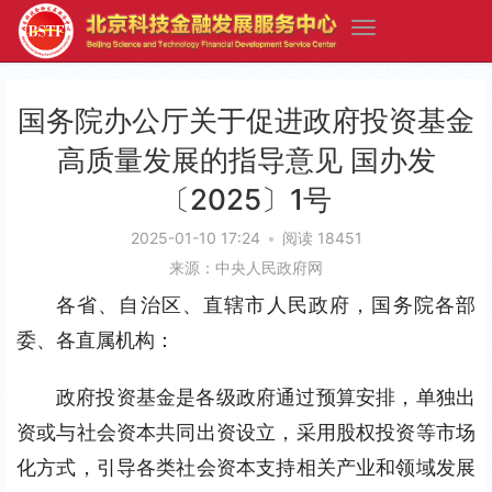
国务院办公厅关于促进政府投资基金
高质量发展的指导意见 国办发
〔2025〕1号
2025-01-10 17:24
•
阅读 18451
来源：中央人民政府网
各省、自治区、直辖市人民政府，国务院各部
委、各直属机构：
政府投资基金是各级政府通过预算安排，单独出
资或与社会资本共同出资设立，采用股权投资等市场
化方式，引导各类社会资本支持相关产业和领域发展