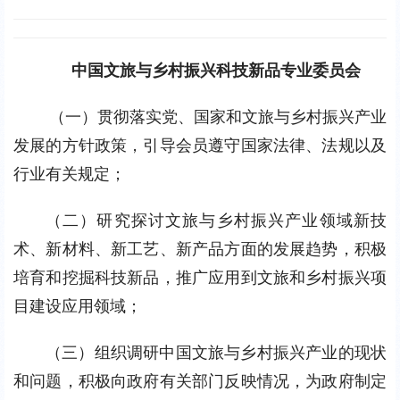
中国文旅与乡村振兴科技新品专业委员会
（一）贯彻落实党、国家和文旅与乡村振兴产业
发展的方针政策，引导会员遵守国家法律、法规以及
行业有关规定；
（二）研究探讨文旅与乡村振兴产业领域新技
术、新材料、新工艺、新产品方面的发展趋势，积极
培育和挖掘科技新品，推广应用到文旅和乡村振兴项
目建设应用领域；
（三）组织调研中国文旅与乡村振兴产业的现状
和问题，积极向政府有关部门反映情况，为政府制定