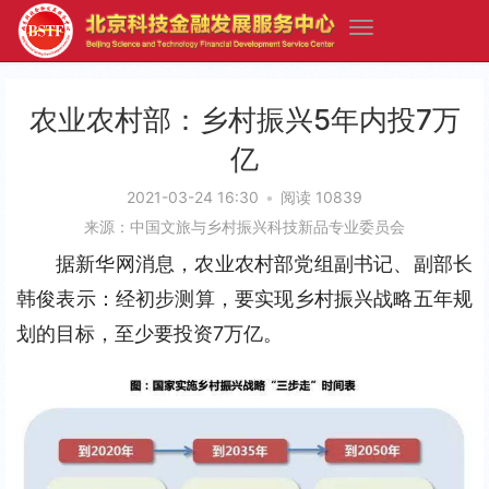
农业农村部：乡村振兴5年内投7万
亿
2021-03-24 16:30
•
阅读 10839
来源：中国文旅与乡村振兴科技新品专业委员会
据新华网消息，农业农村部党组副书记、副部长
韩俊表示：经初步测算，要实现乡村振兴战略五年规
划的目标，至少要投资7万亿。