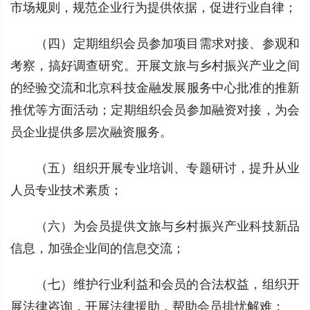
市场规则，规范企业行为提供依据，促进行业自律；
（四）定期组织会员参加项目需求对接、参观和
考察，搞好调查研究。开展文旅与乡村振兴产业之间
的经验交流和北京科技金融发展服务中心批准的推新
推优等方面活动；定期组织会员参加融资对接，为会
员企业提供多层次融资服务。
（五）组织开展专业培训、专题研讨，提升从业
人员专业技术素质；
（六）为会员提供文旅与乡村振兴产业科技新品
信息，加强企业间的信息交流；
（七）维护行业利益和会员的合法权益，组织开
展法律咨询，开展法律援助，帮助会员排忧解难；