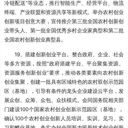
冷链配送”等业态，推行智能生产、经营平台、物流
终端、产业联盟和资源共享等新模式。举办农村创业
创新项目创意大赛，宣传推介第三批全国农村创新创
业带头人、第一批全国优秀乡村企业家典型和第二批
全国农村创新创业典型县。
19、搭建创新创业平台。整合政府、企业、社会
等多方资源，按照“政府搭建平台、平台聚集资源、
资源服务创新创业”要求，推动各类要素向农村创新
创业集聚，创建一批具有区域特色的农村双创示范园
区（基地），引导有条件的龙头企业建设云平台，发
展众创、众筹、众包、众扶模式。会同国务院相关部
门建设100个国家农村创业创新示范园区（基地），
确认100个农村创业创新人员培训、实训、见习、实
习和孵化基地。务实办好全国新农民新技术创业创新