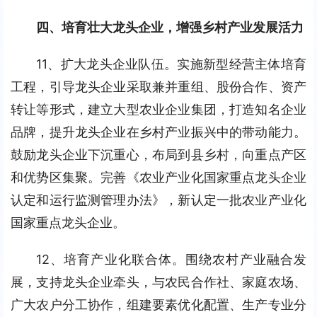
四、培育壮大龙头企业，增强乡村产业发展活力
11、扩大龙头企业队伍。实施新型经营主体培育
工程，引导龙头企业采取兼并重组、股份合作、资产
转让等形式，建立大型农业企业集团，打造知名企业
品牌，提升龙头企业在乡村产业振兴中的带动能力。
鼓励龙头企业下沉重心，布局到县乡村，向重点产区
和优势区集聚。完善《农业产业化国家重点龙头企业
认定和运行监测管理办法》，新认定一批农业产业化
国家重点龙头企业。
12、培育产业化联合体。围绕农村产业融合发
展，支持龙头企业牵头，与农民合作社、家庭农场、
广大农户分工协作，组建要素优化配置、生产专业分