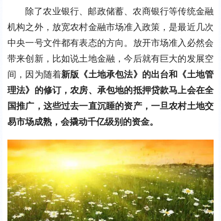
除了农业银行、邮政储蓄、农商银行等传统金融
机构之外，放宽农村金融市场准入政策，是最近几次
中央一号文件都有表态的方向。放开市场准入必然会
带来创新，比如说土地金融，今后就有巨大的发展空
间，因为随着
新版《土地承包法》的出台和《土地管
理法》的修订，农房、承包地的抵押贷款马上会在全
国推广，这些过去一直沉睡的资产，一旦农村土地交
易市场成熟，会撬动千亿级别的资金。