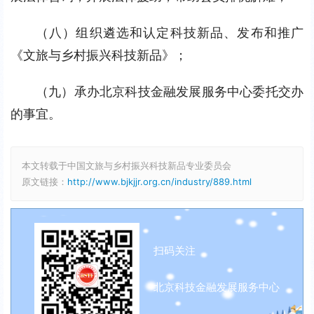
（八）组织遴选和认定科技新品、发布和推广
《文旅与乡村振兴科技新品》；
（九）承办北京科技金融发展服务中心委托交办
的事宜。
本文转载于中国文旅与乡村振兴科技新品专业委员会
原文链接：
http://www.bjkjjr.org.cn/industry/889.html
扫码关注
北京科技金融发展服务中心