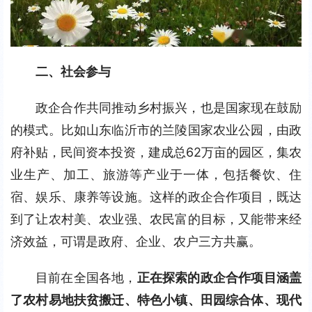
二、社会参与
政企合作共同推动乡村振兴，也是国家现在鼓励
的模式。比如山东临沂市的兰陵国家农业公园，由政
府补贴，民间资本投资，建成总62万亩的园区，集农
业生产、加工、旅游等产业于一体，包括餐饮、住
宿、娱乐、康养等设施。这样的政企合作项目，既达
到了让农村美、农业强、农民富的目标，又能带来经
济效益，可谓是政府、企业、农户三方共赢。
目前在全国各地，
正在探索的政企合作项目涵盖
了农村易地扶贫搬迁、特色小镇、田园综合体、现代