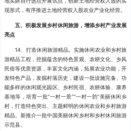
地实际自行选点开展试点，创新土地经营权入股的实
现形式，有序推进土地经营权入股农业产业化经营。
五、积极发展乡村休闲旅游，增添乡村产业发展
亮点
14、打造休闲旅游精品。实施休闲农业和乡村旅
游精品工程，挖掘蕴含的特色景观、农耕文化、乡风
民俗等优质资源，丰富文化内涵，拓展农业功能，开
发特色产品，发掘村落历史，建设一批设施完备、功
能多样的休闲观光园区、乡村民宿、农耕体验、康养
基地等，培育一批“一村一景”“一村一韵”美丽休闲乡
村，打造特色突出、主题鲜明的休闲农业和乡村旅游
精品。新推介一批中国美丽休闲乡村和乡村休闲旅游
示范县。