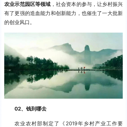
农业示范园区等领域
，社会资本的参与，让乡村振兴
有了更强的造血能力和创新能力，也催生了一大批新
的创业风口。
02、钱到哪去
农业农村部制定了《2019年乡村产业工作要