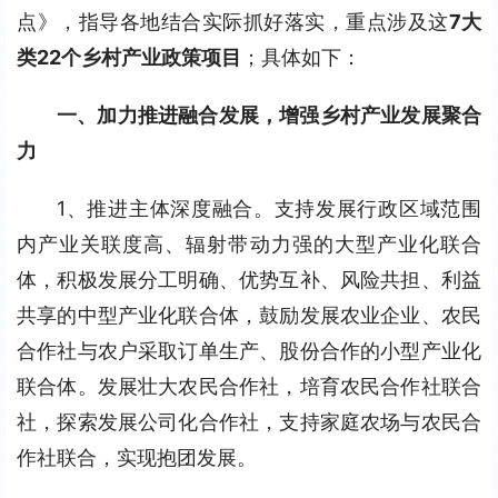
点》，指导各地结合实际抓好落实，重点涉及这
7大
类22个乡村产业政策项目
；具体如下：
一、加力推进融合发展，增强乡村产业发展聚合
力
1、推进主体深度融合。支持发展行政区域范围
内产业关联度高、辐射带动力强的大型产业化联合
体，积极发展分工明确、优势互补、风险共担、利益
共享的中型产业化联合体，鼓励发展农业企业、农民
合作社与农户采取订单生产、股份合作的小型产业化
联合体。发展壮大农民合作社，培育农民合作社联合
社，探索发展公司化合作社，支持家庭农场与农民合
作社联合，实现抱团发展。