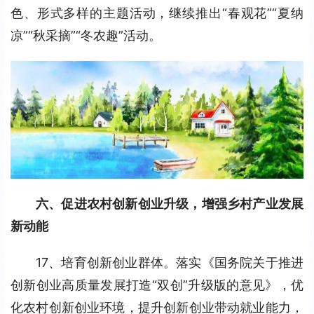
色、形式多样的主题活动，继续推出“春观花”“夏纳
凉”“秋采摘”“冬农趣”活动。
六、促进农村创新创业升级，增强乡村产业发展
新动能
17、培育创新创业群体。落实《国务院关于推进
创新创业高质量发展打造“双创”升级版的意见》，优
化农村创新创业环境，提升创新创业带动就业能力，