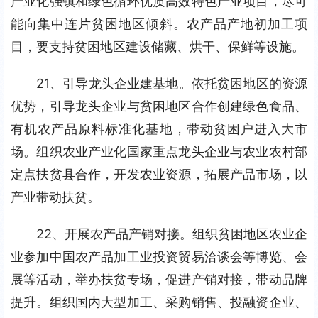
产业化强镇和绿色循环优质高效特色产业项目，尽可
能向集中连片贫困地区倾斜。农产品产地初加工项
目，要支持贫困地区建设储藏、烘干、保鲜等设施。
21、引导龙头企业建基地。依托贫困地区的资源
优势，引导龙头企业与贫困地区合作创建绿色食品、
有机农产品原料标准化基地，带动贫困户进入大市
场。组织农业产业化国家重点龙头企业与农业农村部
定点扶贫县合作，开发农业资源，拓展产品市场，以
产业带动扶贫。
22、开展农产品产销对接。组织贫困地区农业企
业参加中国农产品加工业投资贸易洽谈会等博览、会
展等活动，举办扶贫专场，促进产销对接，带动品牌
提升。组织国内大型加工、采购销售、投融资企业、