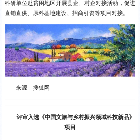
科研单位赴贫困地区开展县企、村企对接活动，促进
直销直供、原料基地建设、招商引资等项目对接。
来源：搜狐网
评审入选《中国文旅与乡村振兴领域科技新品》
项目