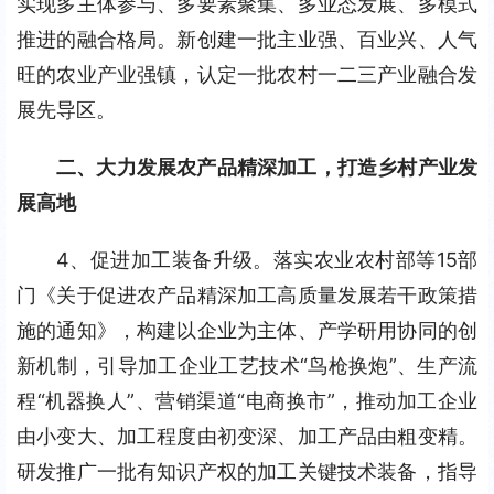
实现多主体参与、多要素聚集、多业态发展、多模式
推进的融合格局。新创建一批主业强、百业兴、人气
旺的农业产业强镇，认定一批农村一二三产业融合发
展先导区。
二、大力发展农产品精深加工，打造乡村产业发
展高地
4、促进加工装备升级。落实农业农村部等15部
门《关于促进农产品精深加工高质量发展若干政策措
施的通知》，构建以企业为主体、产学研用协同的创
新机制，引导加工企业工艺技术“鸟枪换炮”、生产流
程“机器换人”、营销渠道“电商换市”，推动加工企业
由小变大、加工程度由初变深、加工产品由粗变精。
研发推广一批有知识产权的加工关键技术装备，指导