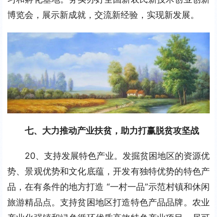
博览会，展示新成就，交流新经验，实现新发展。
七、大力推动产业扶贫，助力打赢脱贫攻坚战
20、支持发展特色产业。发掘贫困地区的资源优
势、景观优势和文化底蕴，开发有独特优势的特色产
品，在有条件的地方打造 “一村一品”示范村镇和休闲
旅游精品点。支持贫困地区打造特色产品品牌。农业