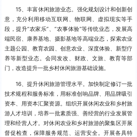
15、丰富休闲旅游业态。强化规划设计和创新创
意，充分利用移动互联网、物联网、虚拟现实等手
段，提升“农家乐”、“农事体验”等传统业态，发展高
端民宿、康养基地、摄影基地等高端业态，探索农业
主题公园、教育农园、创意农业、深度体验、新型疗
养等新型业态。会同发改、财政、文旅、教育等部
门，改造提升一批乡村休闲旅游基础设施。
16、提升休闲旅游管理水平。加快制定修订一批
技术规程和服务标准，用标准创响品牌、用品牌吸引
资本、用资本汇聚资源。组织开展休闲农业和乡村旅
游人才培训，培养一批素质强、善经营的行业发展管
理和经营人才。对休闲农业和乡村旅游的聚集区开展
督促检查，保障服务规范、运营安全。开展各具特