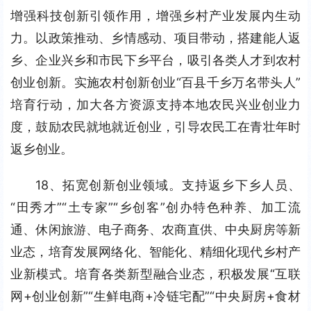
增强科技创新引领作用，增强乡村产业发展内生动
力。以政策推动、乡情感动、项目带动，搭建能人返
乡、企业兴乡和市民下乡平台，吸引各类人才到农村
创业创新。实施农村创新创业“百县千乡万名带头人”
培育行动，加大各方资源支持本地农民兴业创业力
度，鼓励农民就地就近创业，引导农民工在青壮年时
返乡创业。
18、拓宽创新创业领域。支持返乡下乡人员、
“田秀才”“土专家”“乡创客”创办特色种养、加工流
通、休闲旅游、电子商务、农商直供、中央厨房等新
业态，培育发展网络化、智能化、精细化现代乡村产
业新模式。培育各类新型融合业态，积极发展“互联
网+创业创新”“生鲜电商+冷链宅配”“中央厨房+食材