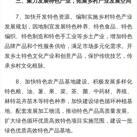
三、聚力发展特色产业，拓展乡村产业发展空间
7、加快开发特色资源。编制实施乡村特色产业
发展规划，因地制宜发展特色种养、特色食品、特色
编织、特色制造和特色手工业等乡土产业，增加特色
品牌产品和个性服务供给，满足市场多元化需求。开
发乡土特色文化产业和创意产品，保护传统技艺，传
承乡村文化根脉。
8、加快特色农产品基地建设。积极发展多样化
特色粮、油、薯、果、菜、茶、菌、中药材、养殖、
林特花卉苗木等特色种养，加快建设绿色循环种植基
地、配套发展加工物流，推动特色产品高质量发展。
扩大绿色循环优质高效特色项目实施范围，建设一批
绿色优质高效特色产品基地。