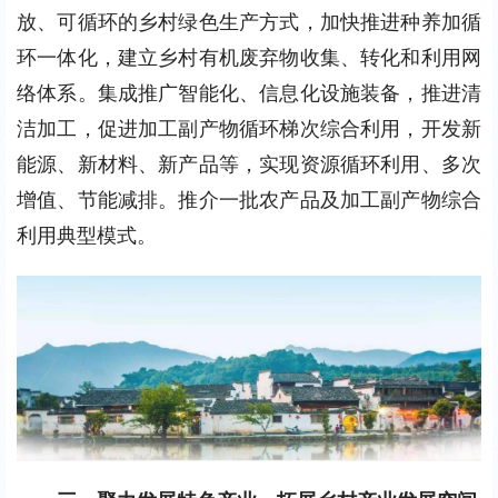
放、可循环的乡村绿色生产方式，加快推进种养加循
环一体化，建立乡村有机废弃物收集、转化和利用网
络体系。集成推广智能化、信息化设施装备，推进清
洁加工，促进加工副产物循环梯次综合利用，开发新
能源、新材料、新产品等，实现资源循环利用、多次
增值、节能减排。推介一批农产品及加工副产物综合
利用典型模式。