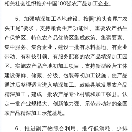
相关社会组织推介中国100强农产品加工企业。
5、加强精深加工基地建设。按照“粮头食尾”“农
头工尾”要求，支持粮食生产功能区、重要农产品生
产保护区、特色农产品优势区集成政策、集聚要素、
集中服务、集合企业，建设一批有原料基地、有企业
带动、有科技引领、有服务配套的农产品精深加工园
区。实施农产品产地初加工项目，支持新型经营主体
建设保鲜、储藏、分级、包装等初加工设施，使产品
通过后整理适宜进入精深加工。鼓励县域发展农产品
精深加工，建成一批农产品专业村镇和加工强县。认
定一批产业规模大、创新能力强、示范带动好的全国
农产品精深加工示范基地。
6、推进副产物综合利用。推行低消耗、少排