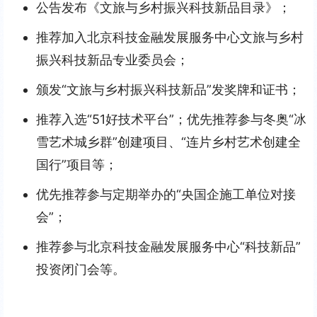
公告发布《文旅与乡村振兴科技新品目录》；
推荐加入北京科技金融发展服务中心文旅与乡村
振兴科技新品专业委员会；
颁发“文旅与乡村振兴科技新品”发奖牌和证书；
推荐入选“51好技术平台”；优先推荐参与冬奥“冰
雪艺术城乡群”创建项目、“连片乡村艺术创建全
国行”项目等；
优先推荐参与定期举办的“央国企施工单位对接
会”；
推荐参与北京科技金融发展服务中心“科技新品”
投资闭门会等。