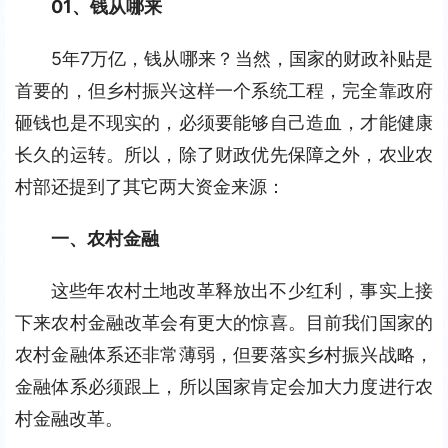
01、钱从哪来
5年7万亿，钱从哪来？当然，国家的财政补贴是
首要的，但乡村振兴这样一个系统工程，完全靠政府
砸钱也是不现实的，必须要能够自己造血，才能健康
长久的运转。所以，除了财政优先保障之外，农业农
村部还提到了其它两大资金来源：
一、农村金融
这些年农村土地改革释放出不少红利，事实上接
下来农村金融改革会有更大的惊喜。目前我们国家的
农村金融体系还非常薄弱，但要落实乡村振兴战略，
金融体系必须跟上，所以国家肯定会加大力度进行农
村金融改革。