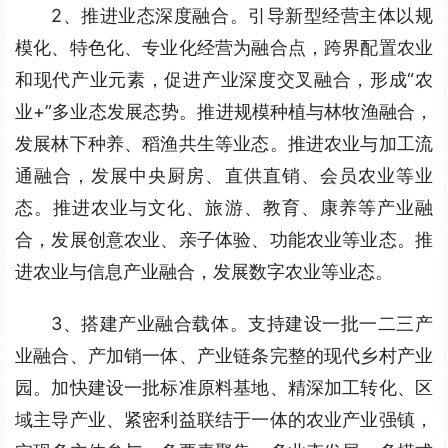
2、推进业态深度融合。引导新型经营主体以规
模化、特色化、专业化经营为融合点，跨界配置农业
和现代产业元素，促进产业深度交叉融合，形成“农
业+”多业态发展态势。推进规模种植与林牧渔融合，
发展林下种养、稻渔共生等业态。推进农业与加工流
通融合，发展中央厨房、直供直销、会员农业等业
态。推进农业与文化、旅游、教育、康养等产业融
合，发展创意农业、亲子体验、功能农业等业态。推
进农业与信息产业融合，发展数字农业等业态。
3、搭建产业融合载体。支持建设一批一二三产
业融合、产加销一体、产业链条完整的现代乡村产业
园。加快建设一批标准原料基地、精深加工转化、区
域主导产业、紧密利益联结于一体的农业产业强镇，