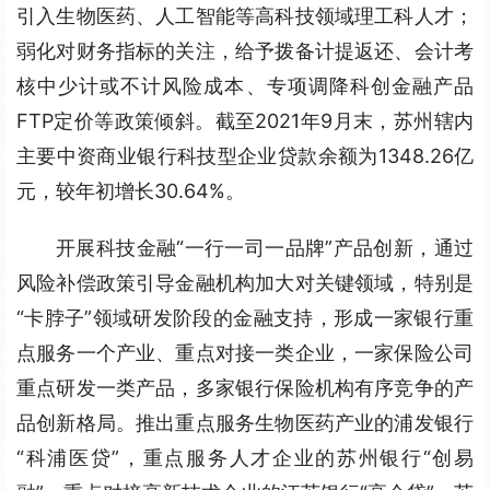
引入生物医药、人工智能等高科技领域理工科人才；
弱化对财务指标的关注，给予拨备计提返还、会计考
核中少计或不计风险成本、专项调降科创金融产品
FTP定价等政策倾斜。截至2021年9月末，苏州辖内
主要中资商业银行科技型企业贷款余额为1348.26亿
元，较年初增长30.64%。
开展科技金融“一行一司一品牌”产品创新，通过
风险补偿政策引导金融机构加大对关键领域，特别是
“卡脖子”领域研发阶段的金融支持，形成一家银行重
点服务一个产业、重点对接一类企业，一家保险公司
重点研发一类产品，多家银行保险机构有序竞争的产
品创新格局。推出重点服务生物医药产业的浦发银行
“科浦医贷”，重点服务人才企业的苏州银行“创易