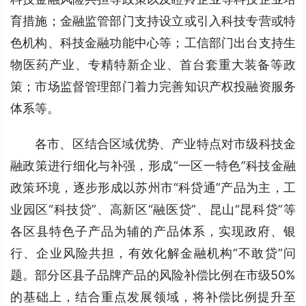
育措施；金融监管部门支持设立或引入科技专营或特
色机构、科技金融功能中心等；工信部门出台支持生
物医药产业、专精特新企业、首台套重大装备等政
策；市场监督管理部门着力完善知识产权投融资服务
体系等。
各市、区结合区域优势、产业特点对市级科技金
融政策进行细化与补强，形成“一区一特色”科技金融
政策环境，逐步形成以苏州市“科贷通”产品为主，工
业园区“科技贷”、高新区“融医贷”、昆山“昆科贷”等
各区县特色子产品为辅的产品体系，实现政府、银
行、企业风险共担，有效化解金融机构“不敢贷”问
题。部分区县子品牌产品的风险补偿比例在市级50%
的基础上，结合重点发展领域，将补偿比例提升至