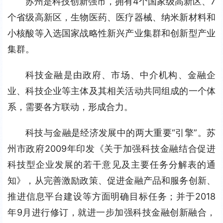
苏州是科技创新强市，拥有4个国家级高新区、7
个省级高新区，生物医药、医疗器械、纳米新材料和
小核酸等入选国家战略性新兴产业集群和创新型产业
集群。
科技金融是由政府、市场、中介机构、金融企
业、科技企业等主体及其相关活动共同组成的一个体
系，需要各方联动，形成合力。
科技与金融是经济发展中的两大重要“引擎”。苏
州市政府2009年印发《关于加强科技金融结合促进
科技型企业发展的若干意见及主要任务分解表的通
知》，从完善激励政策、促进金融产品和服务创新、
推进信息平台建设等方面明确目标任务；并于2018
年9月进行修订，就进一步加强科技金融创新融合，