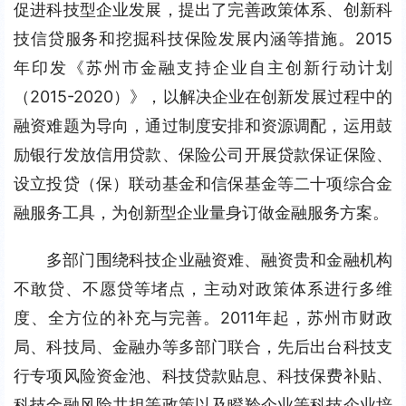
促进科技型企业发展，提出了完善政策体系、创新科
技信贷服务和挖掘科技保险发展内涵等措施。2015
年印发《苏州市金融支持企业自主创新行动计划
（2015-2020）》，以解决企业在创新发展过程中的
融资难题为导向，通过制度安排和资源调配，运用鼓
励银行发放信用贷款、保险公司开展贷款保证保险、
设立投贷（保）联动基金和信保基金等二十项综合金
融服务工具，为创新型企业量身订做金融服务方案。
多部门围绕科技企业融资难、融资贵和金融机构
不敢贷、不愿贷等堵点，主动对政策体系进行多维
度、全方位的补充与完善。2011年起，苏州市财政
局、科技局、金融办等多部门联合，先后出台科技支
行专项风险资金池、科技贷款贴息、科技保费补贴、
科技金融风险共担等政策以及瞪羚企业等科技企业培