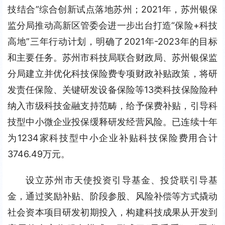
技结合”综合创新试点落地苏州；2021年，苏州银保
监分局推动高新区管委会进一步出台打造“保险+科技
高地”三年行动计划，明确了2021年-2023年的目标
和主要任务。苏州市科技局联合财政局、苏州银保监
分局建立并优化科技保险费专项财政补贴政策，将研
发责任保险、关键研发设备保险等13类科技保险险种
纳入市级科技金融支持范畴，给予保费补贴，引导科
技型中小微企业投保缓释研发经营风险。已连续十年
为1234家科技型中小企业补贴科技保险费用合计
3746.49万元。
设立苏州市天使投资引导基金、投贷联引导基
金，通过奖励补贴、阶段参股、风险补偿等方式撬动
社会资本项目研发初期投入，构建科技成果从开发到