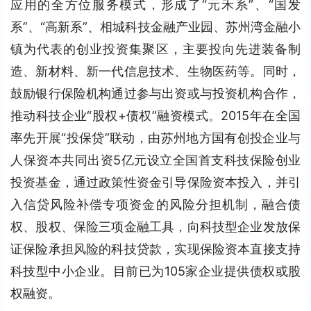
应用的全方位服务模式，形成了“元禾系”、“国发
系”、“高新系”、相城科技金融产业园、苏州湾金融小
镇为代表的创业投资集聚区，主要投向先进装备制
造、新材料、新一代信息技术、生物医药等。同时，
鼓励银行保险机构通过参与出资或与投资机构合作，
推动科技企业“股权+债权”融资模式。2015年在全国
率先开展“投保贷”联动，由苏州地方国有创投企业与
人保资本共同出资5亿元设立全国首支科技保险创业
投资基金，通过政策性资金引导保险资本投入，并引
入信贷风险补偿专项资金的风险分担机制，融合债
权、股权、保险三项金融工具，向科技型企业发放保
证保险承担风险的科技贷款，实现保险资本直接支持
科技型中小企业。目前已为105家企业提供债权或股
权融资。