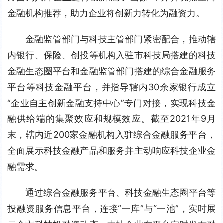
金融机构推荐，助力企业将创新力转化为融资力。
金融监管部门与科技主管部门紧密配合，推动辖
内银行、保险、创投等机构入驻市科技局搭建的科技
金融生态圈平台和金融监管部门搭建的综合金融服务
平台等科技金融平台，并指导辖内30余家银行成立
“企业自主创新金融支持中心”专门对接，实现科技金
融供给端的集聚效应和规模效应。截至2021年9月
末，辖内近200家金融机构入驻综合金融服务平台，
全面展示科技金融产品和服务并主动响应科技企业金
融需求。
通过综合金融服务平台、科技金融生态圈平台等
投融资服务信息平台，连接“一库”与“一池”，实时展