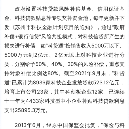
政府设置科技贷款风险补偿基金、信用保证基
金、科技贷款贴息等专项奖补资金池，每年更新并下
发《苏州市科技金融计划项目的通知》，通过“政府
补偿+银行信贷”风险共担模式，对科技信贷所产生的
损失进行补偿。如“科贷通”按销售收入5000万以下、
5000万元到2亿元、2亿元以上对科技企业进行分
类，分别给予50%、40%、30%的风险补偿，重点支
持对象补偿比例达80%。截至2021年9月末，“科贷
通”已累计为8939家科技企业发放贷款523.12亿元，
培育上市公司23家，其中科创板企业12家。已连续
十一年为4433家科技型中小企业补贴科技贷款利息
支出25895.3万元。
2013年6月，经原中国保监会批复，“保险与科