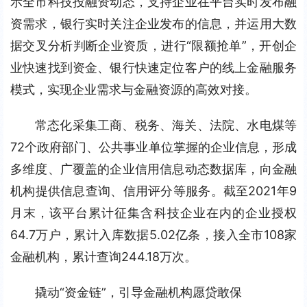
示全市科技投融资动态，支持企业在平台实时发布融
资需求，银行实时关注企业发布的信息，并运用大数
据交叉分析判断企业资质，进行“限额抢单”，开创企
业快速找到资金、银行快速定位客户的线上金融服务
模式，实现企业需求与金融资源的高效对接。
常态化采集工商、税务、海关、法院、水电煤等
72个政府部门、公共事业单位掌握的企业信息，形成
多维度、广覆盖的企业信用信息动态数据库，向金融
机构提供信息查询、信用评分等服务。截至2021年9
月末，该平台累计征集含科技企业在内的企业授权
64.7万户，累计入库数据5.02亿条，接入全市108家
金融机构，累计查询244.18万次。
撬动“资金链”，引导金融机构愿贷敢保