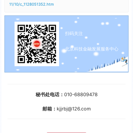
11/10/c_1128051352.htm
扫码关注
北京科技金融发展服务中心
秘书处电话：
010-68809478
邮箱：
kjjrbj@126.com