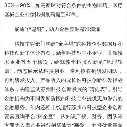
80%—90%，如高新区对符合条件的生物医药、医疗
器械企业补偿比例最高提至90%。
畅通“信息链”，助力金融资源精准滴灌
科技主管部门构建“金字塔”式科技企业数据库和
科技创新主体分布图，涵盖科技型中小企业、高新技
术企业等五个梯次，绘就苏州科技创新的“地理轮
廓”，动态展示从科技创业、专利授权到研发团队，
再到研发投入、产品收入的成长性科技创新研发指标
体系，构建监测苏州科技创新发展的“晴雨表”，引导
金融机构为不同发展阶段的科技企业提供更加贴合的
金融服务。年内还将上线运行苏州市科技型企业创新
要素查询平台“科企查”，从知识产权、财务、团队等
方面为入库企业进行创新能力“画像”，并择优批量向