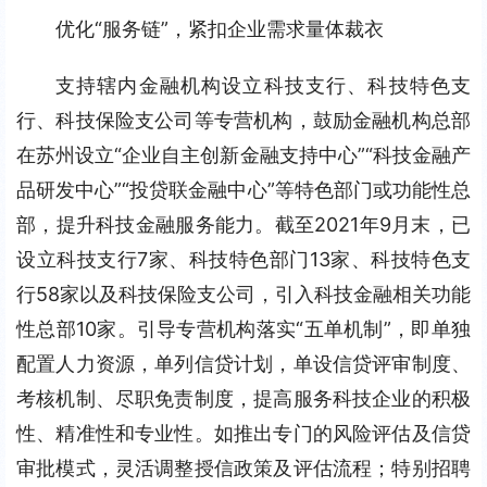
优化“服务链”，紧扣企业需求量体裁衣
支持辖内金融机构设立科技支行、科技特色支
行、科技保险支公司等专营机构，鼓励金融机构总部
在苏州设立“企业自主创新金融支持中心”“科技金融产
品研发中心”“投贷联金融中心”等特色部门或功能性总
部，提升科技金融服务能力。截至2021年9月末，已
设立科技支行7家、科技特色部门13家、科技特色支
行58家以及科技保险支公司，引入科技金融相关功能
性总部10家。引导专营机构落实“五单机制”，即单独
配置人力资源，单列信贷计划，单设信贷评审制度、
考核机制、尽职免责制度，提高服务科技企业的积极
性、精准性和专业性。如推出专门的风险评估及信贷
审批模式，灵活调整授信政策及评估流程；特别招聘