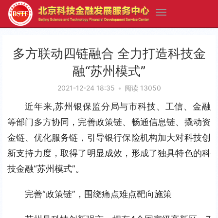
多方联动四链融合 全力打造科技金
融“苏州模式”
2021-12-24 18:35
•
阅读 13050
近年来,苏州银保监分局与市科技、工信、金融
等部门多方协同，完善政策链、畅通信息链、撬动资
金链、优化服务链，引导银行保险机构加大对科技创
新支持力度，取得了明显成效，形成了独具特色的科
技金融“苏州模式”。
完善“政策链”，围绕痛点难点靶向施策