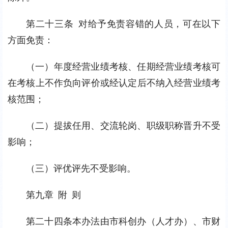
第二十三条 对给予免责容错的人员，可在以下
方面免责：
（一）年度经营业绩考核、任期经营业绩考核可
在考核上不作负向评价或经认定后不纳入经营业绩考
核范围；
（二）提拔任用、交流轮岗、职级职称晋升不受
影响；
（三）评优评先不受影响。
第九章 附 则
第二十四条本办法由市科创办（人才办）、市财