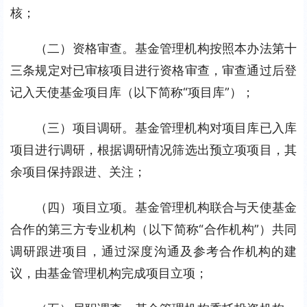
核；
（二）资格审查。基金管理机构按照本办法第十
三条规定对已审核项目进行资格审查，审查通过后登
记入天使基金项目库（以下简称“项目库”）；
（三）项目调研。基金管理机构对项目库已入库
项目进行调研，根据调研情况筛选出预立项项目，其
余项目保持跟进、关注；
（四）项目立项。基金管理机构联合与天使基金
合作的第三方专业机构（以下简称“合作机构”）共同
调研跟进项目，通过深度沟通及参考合作机构的建
议，由基金管理机构完成项目立项；