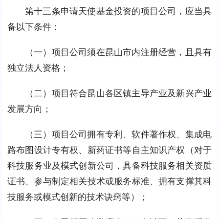
第十三条申请天使基金投资的项目公司，应当具
备以下条件：
（一）项目公司须在昆山市内注册经营，且具有
独立法人资格；
（二）项目符合昆山各区镇主导产业及新兴产业
发展方向；
（三）项目公司拥有专利、软件著作权、集成电
路布图设计专有权、新药证书等自主知识产权（对于
科技服务业及模式创新公司，具备科技服务相关资质
证书、参与制定相关技术或服务标准、拥有支撑其科
技服务或模式创新的技术诀窍等）；