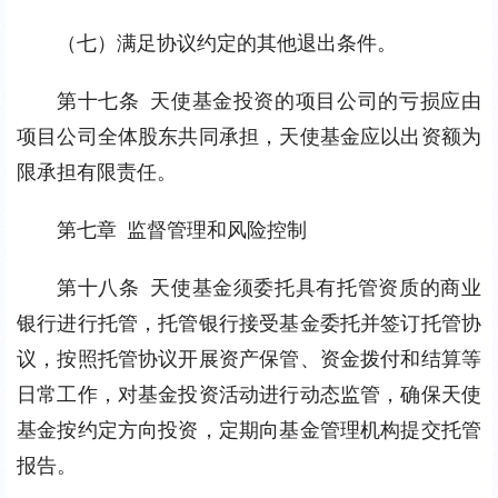
（七）满足协议约定的其他退出条件。
第十七条 天使基金投资的项目公司的亏损应由
项目公司全体股东共同承担，天使基金应以出资额为
限承担有限责任。
第七章 监督管理和风险控制
第十八条 天使基金须委托具有托管资质的商业
银行进行托管，托管银行接受基金委托并签订托管协
议，按照托管协议开展资产保管、资金拨付和结算等
日常工作，对基金投资活动进行动态监管，确保天使
基金按约定方向投资，定期向基金管理机构提交托管
报告。