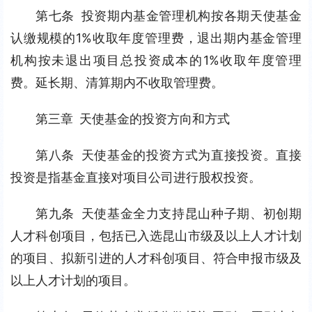
第七条 投资期内基金管理机构按各期天使基金
认缴规模的1%收取年度管理费，退出期内基金管理
机构按未退出项目总投资成本的1%收取年度管理
费。延长期、清算期内不收取管理费。
第三章 天使基金的投资方向和方式
第八条 天使基金的投资方式为直接投资。直接
投资是指基金直接对项目公司进行股权投资。
第九条 天使基金全力支持昆山种子期、初创期
人才科创项目，包括已入选昆山市级及以上人才计划
的项目、拟新引进的人才科创项目、符合申报市级及
以上人才计划的项目。