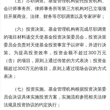
（五）尽职调查。基金管理机构委托投资机构、
会计师事务所、律师事务所等第三方机构对已立项项
目开展商业、法律、财务等尽职调查以及专家评审；
（六）投资决策。基金管理机构将完成尽职调查
的项目材料递交天使基金投资决策委员会，投资决策
委员会负责对天使基金投资事宜予以评审，并进行决
策。为提高投资效率，投资金额不超过300万元
（含）的项目，原则上通过传签的方式表决；投资金
额超过300万元的项目，原则上通过现场会议的方式
表决；
（七）投资实施。基金管理机构根据投资决策委
员会决议具体实施投资方案，实施流程参照相关法律
法规及投资协议的约定执行；