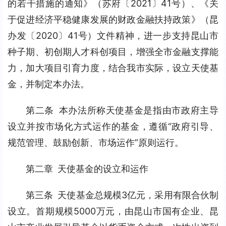
的若干措施的通知》（苏府〔2021〕41号）、《关
于促进经济平稳健康发展的财政金融扶持政策》（昆
办发〔2020〕41号）文件精神，进一步支持昆山市
种子期、初创期人才科创项目，增强全市金融支撑能
力，加大项目引育力度，结合我市实际，设立天使基
金，并制定本办法。
第二条 本办法所称天使基金是指由市政府主导
设立并按市场化方式运作的基金，遵循“政府引导、
规范管理、鼓励创新、市场运作”原则运行。
第二章 天使基金的设立和运作
第三条 天使基金总规模3亿元，采用有限合伙制
设立。首期规模5000万元，由昆山市国有企业、昆