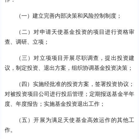
（一）建立完善内部决策和风险控制制度；
（二）对申请天使基金投资的项目进行资格审
查、调研、立项；
（三）对立项项目开展尽职调查，提出投资建
议，制定投资、退出方案，组织协调基金投资决策；
（四）实施经批准的投资方案，签署投资协议；
对被投资项目公司进行投后管理；定期报送基金半年
度、年度报告；实施基金投资退出工作；
（五）开展为满足天使基金高效运作的其他工
作。