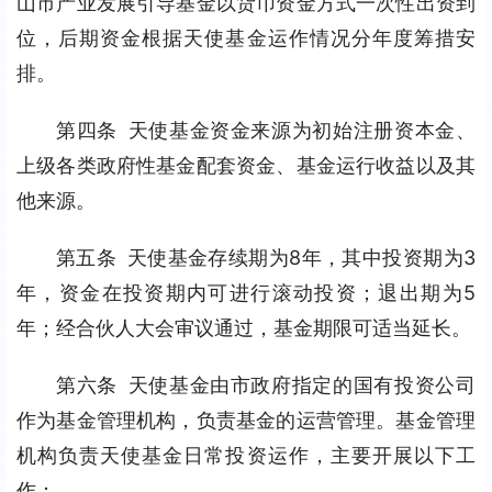
山市产业发展引导基金以货币资金方式一次性出资到
位，后期资金根据天使基金运作情况分年度筹措安
排。
第四条 天使基金资金来源为初始注册资本金、
上级各类政府性基金配套资金、基金运行收益以及其
他来源。
第五条 天使基金存续期为8年，其中投资期为3
年，资金在投资期内可进行滚动投资；退出期为5
年；经合伙人大会审议通过，基金期限可适当延长。
第六条 天使基金由市政府指定的国有投资公司
作为基金管理机构，负责基金的运营管理。基金管理
机构负责天使基金日常投资运作，主要开展以下工
作：