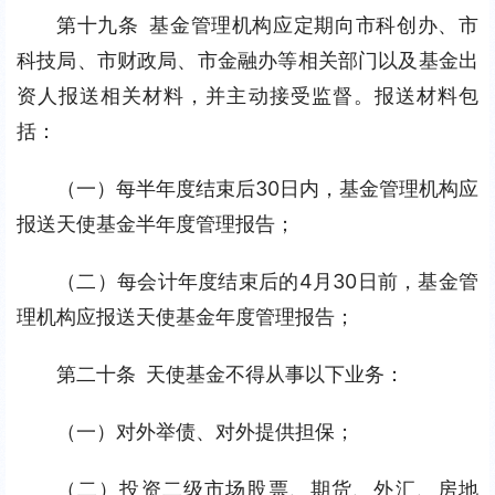
第十九条 基金管理机构应定期向市科创办、市
科技局、市财政局、市金融办等相关部门以及基金出
资人报送相关材料，并主动接受监督。报送材料包
括：
（一）每半年度结束后30日内，基金管理机构应
报送天使基金半年度管理报告；
（二）每会计年度结束后的4月30日前，基金管
理机构应报送天使基金年度管理报告；
第二十条 天使基金不得从事以下业务：
（一）对外举债、对外提供担保；
（二）投资二级市场股票、期货、外汇、房地