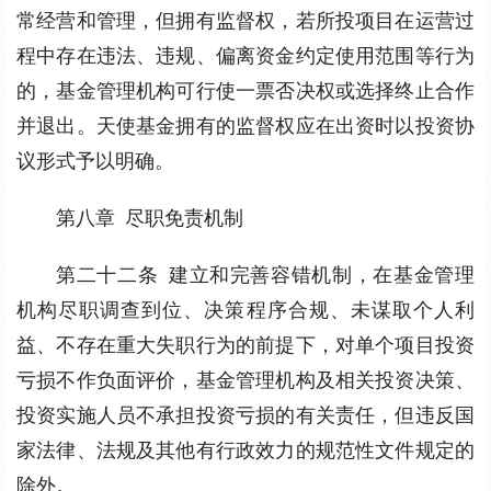
常经营和管理，但拥有监督权，若所投项目在运营过
程中存在违法、违规、偏离资金约定使用范围等行为
的，基金管理机构可行使一票否决权或选择终止合作
并退出。天使基金拥有的监督权应在出资时以投资协
议形式予以明确。
第八章 尽职免责机制
第二十二条 建立和完善容错机制，在基金管理
机构尽职调查到位、决策程序合规、未谋取个人利
益、不存在重大失职行为的前提下，对单个项目投资
亏损不作负面评价，基金管理机构及相关投资决策、
投资实施人员不承担投资亏损的有关责任，但违反国
家法律、法规及其他有行政效力的规范性文件规定的
除外。