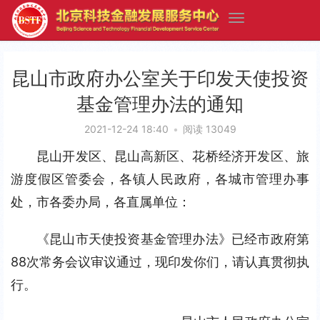
昆山市政府办公室关于印发天使投资
基金管理办法的通知
2021-12-24 18:40
•
阅读 13049
昆山开发区、昆山高新区、花桥经济开发区、旅
游度假区管委会，各镇人民政府，各城市管理办事
处，市各委办局，各直属单位：
《昆山市天使投资基金管理办法》已经市政府第
88次常务会议审议通过，现印发你们，请认真贯彻执
行。