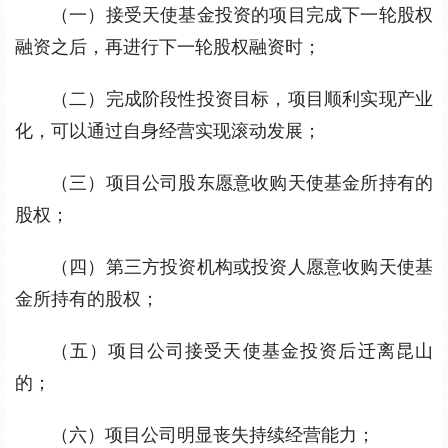
（一）接受天使基金投资的项目完成下一轮股权
融资之后，再进行下一轮股权融资时；
（二）完成阶段性投资目标，项目顺利实现产业
化，可以通过自身经营实现滚动发展；
（三）项目公司股东愿意收购天使基金所持有的
股权；
（四）第三方投资机构或投资人愿意收购天使基
金所持有的股权；
（五）项目公司接受天使基金投资后迁离昆山
的；
（六）项目公司明显丧失持续经营能力；