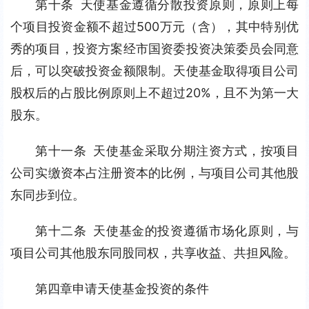
第十条 天使基金遵循分散投资原则，原则上每
个项目投资金额不超过500万元（含），其中特别优
秀的项目，投资方案经市国资委投资决策委员会同意
后，可以突破投资金额限制。天使基金取得项目公司
股权后的占股比例原则上不超过20%，且不为第一大
股东。
第十一条 天使基金采取分期注资方式，按项目
公司实缴资本占注册资本的比例，与项目公司其他股
东同步到位。
第十二条 天使基金的投资遵循市场化原则，与
项目公司其他股东同股同权，共享收益、共担风险。
第四章申请天使基金投资的条件