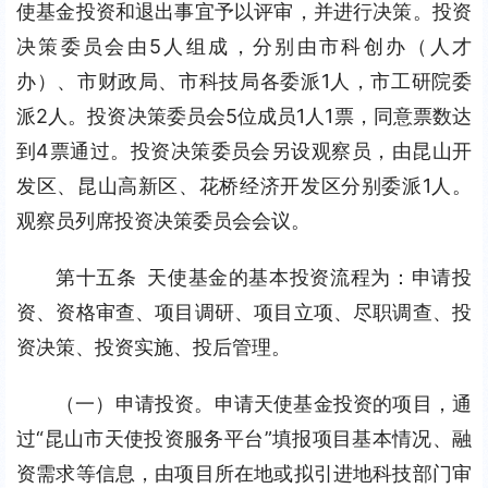
使基金投资和退出事宜予以评审，并进行决策。投资
决策委员会由5人组成，分别由市科创办（人才
办）、市财政局、市科技局各委派1人，市工研院委
派2人。投资决策委员会5位成员1人1票，同意票数达
到4票通过。投资决策委员会另设观察员，由昆山开
发区、昆山高新区、花桥经济开发区分别委派1人。
观察员列席投资决策委员会会议。
第十五条 天使基金的基本投资流程为：申请投
资、资格审查、项目调研、项目立项、尽职调查、投
资决策、投资实施、投后管理。
（一）申请投资。申请天使基金投资的项目，通
过“昆山市天使投资服务平台”填报项目基本情况、融
资需求等信息，由项目所在地或拟引进地科技部门审