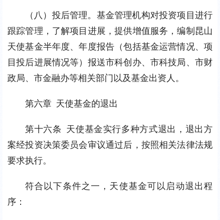
（八）投后管理。基金管理机构对投资项目进行
跟踪管理，了解项目进展，提供增值服务，编制昆山
天使基金半年度、年度报告（包括基金运营情况、项
目投后进展情况等）报送市科创办、市科技局、市财
政局、市金融办等相关部门以及基金出资人。
第六章 天使基金的退出
第十六条 天使基金实行多种方式退出，退出方
案经投资决策委员会审议通过后，按照相关法律法规
要求执行。
符合以下条件之一，天使基金可以启动退出程
序：