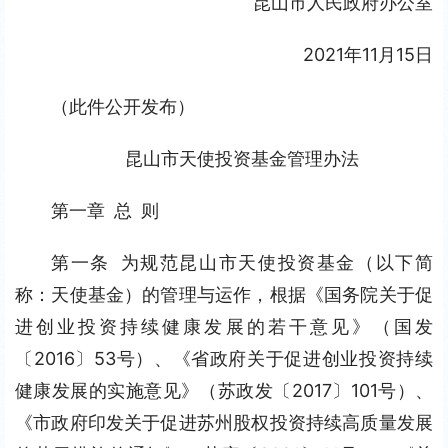
昆山市人民政府办公室
2021年11月15日
（此件公开发布）
昆山市天使投资基金管理办法
第一章 总 则
第一条 为规范昆山市天使投资基金（以下简
称：天使基金）的管理与运作，根据《国务院关于促
进创业投资持续健康发展的若干意见》（国发
〔2016〕53号）、《省政府关于促进创业投资持续
健康发展的实施意见》（苏政发〔2017〕101号）、
《市政府印发关于促进苏州股权投资持续高质量发展