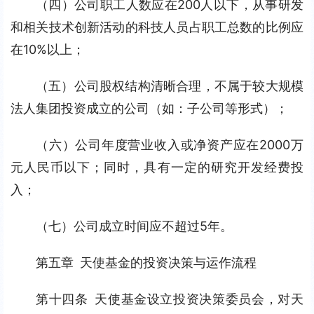
（四）公司职工人数应在200人以下，从事研发
和相关技术创新活动的科技人员占职工总数的比例应
在10%以上；
（五）公司股权结构清晰合理，不属于较大规模
法人集团投资成立的公司（如：子公司等形式）；
（六）公司年度营业收入或净资产应在2000万
元人民币以下；同时，具有一定的研究开发经费投
入；
（七）公司成立时间应不超过5年。
第五章 天使基金的投资决策与运作流程
第十四条 天使基金设立投资决策委员会，对天