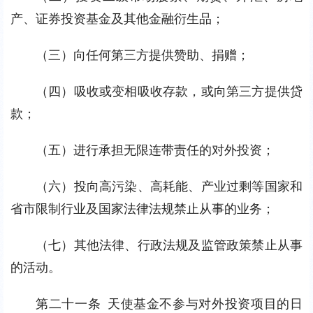
产、证券投资基金及其他金融衍生品；
（三）向任何第三方提供赞助、捐赠；
（四）吸收或变相吸收存款，或向第三方提供贷
款；
（五）进行承担无限连带责任的对外投资；
（六）投向高污染、高耗能、产业过剩等国家和
省市限制行业及国家法律法规禁止从事的业务；
（七）其他法律、行政法规及监管政策禁止从事
的活动。
第二十一条 天使基金不参与对外投资项目的日