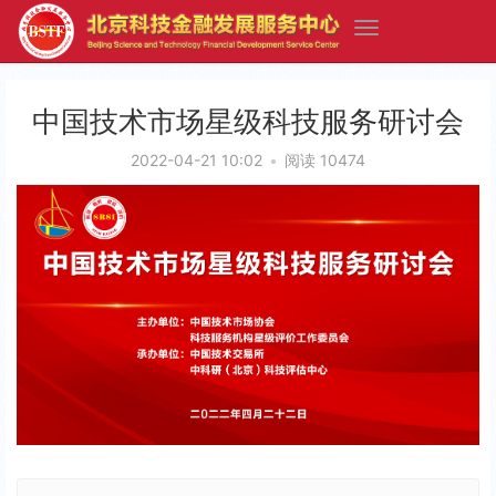
中国技术市场星级科技服务研讨会
2022-04-21 10:02
•
阅读 10474