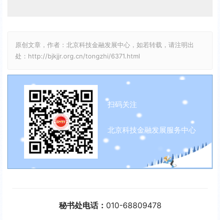
原创文章，作者：北京科技金融发展中心，如若转载，请注明出
处：http://bjkjjr.org.cn/tongzhi/6371.html
扫码关注
北京科技金融发展服务中心
秘书处电话：
010-68809478