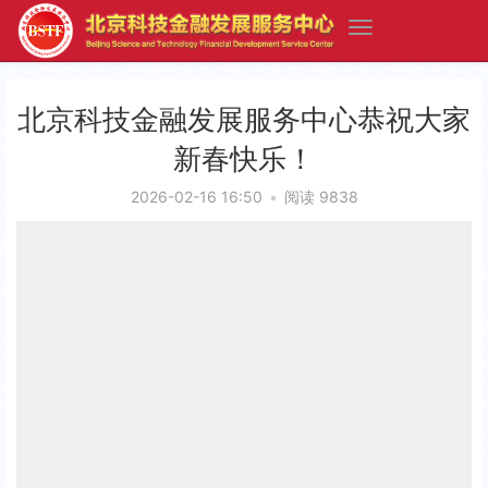
北京科技金融发展服务中心恭祝大家
新春快乐！
2026-02-16 16:50
•
阅读 9838