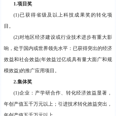
1.
项目奖
(1)
已获得省级及以上科技成果奖的转化项
目。
(2)
对地区经济建设或行业技术进步有重大影
响，处于国内或世界领先水平：已获得突出的经济
效益和社会效益(年效益过亿或具有量大面广和规
模效益)的推广应用项目。
2.
集体奖
(1)
企业：产学研合作、转化经济效益显著，
年创产值五千万元以上；引进技术转化效益突出，
年创产值五千万元以上。