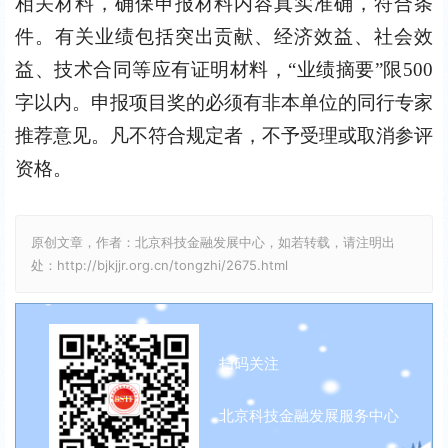
相关材料，确保申报材料内容真实准确，符合条
件。有关业绩包括突出贡献、经济效益、社会效
益、技术合同等应有证明材料，“业绩摘要”限500
字以内。申报项目奖的必须有非本单位的同行专家
推荐意见。凡不符合规定者，不予受理或取消参评
资格。
原创文章，作者：北京科技金融发展中心，如若转载，请注明出
处：http://bjkjjr.org.cn/tongzhi/2675.html
扫码关注
北京科技金融发展服务中心