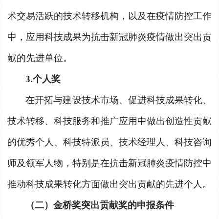
术交易活跃的技术转移机构，以及在疫情防控工作
中，应用科技成果为抗击新冠肺炎疫情做出突出贡
献的先进单位。
3.
个人奖
在开拓与建设技术市场、促进科技成果转化、
技术转移、科技服务和推广应用中做出创造性贡献
的优秀个人、科技特派员、技术经理人、科技咨询
师及领军人物，特别是在抗击新冠肺炎疫情防控中
推动科技成果转化方面做出突出贡献的先进个人。
（二）金桥奖突出贡献奖的申报条件