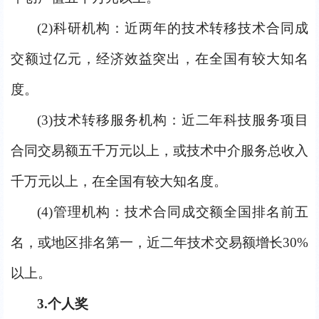
(2)
科研机构：近两年的技术转移技术合同成
交额过亿元，经济效益突出，在全国有较大知名
度。
(3)
技术转移服务机构：近二年科技服务项目
合同交易额五千万元以上，或技术中介服务总收入
千万元以上，在全国有较大知名度。
(4)
管理机构：技术合同成交额全国排名前五
名，或地区排名第一，近二年技术交易额增长30%
以上。
3.
个人奖