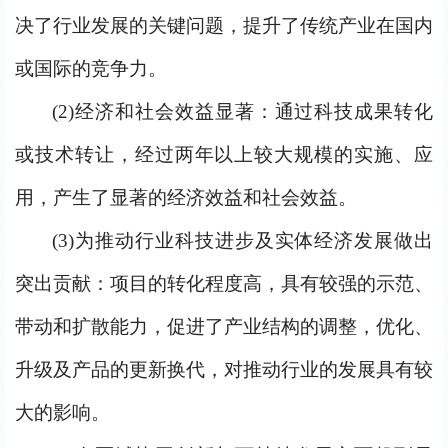
决了行业发展的关键问题，提升了传统产业在国内
或国际的竞争力。
(2)
经济和社会效益显著：通过科技成果转化
或技术转让，经过两年以上较大规模的实施、应
用，产生了显著的经济效益和社会效益。
(3)
为推动行业科技进步及实体经济发展做出
突出贡献：项目的转化程度高，具有较强的示范、
带动和扩散能力，促进了产业结构的调整，优化、
升级及产品的更新换代，对推动行业的发展具有较
大的影响。