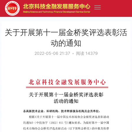
关于开展第十一届金桥奖评选表彰活
动的通知
2022-05-06 21:37
•
阅读 14379