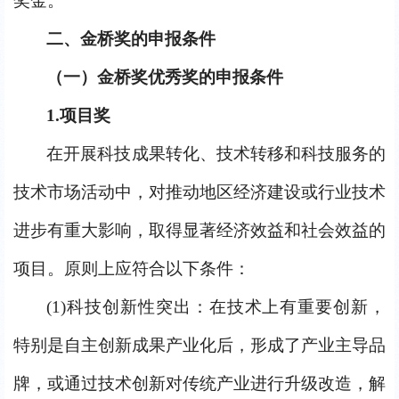
奖金。
二、金桥奖的申报条件     
（一）金桥奖优秀奖的申报条件
1.
项目奖
在开展科技成果转化、技术转移和科技服务的
技术市场活动中，对推动地区经济建设或行业技术
进步有重大影响，取得显著经济效益和社会效益的
项目。原则上应符合以下条件：
(1)
科技创新性突出：在技术上有重要创新，
特别是自主创新成果产业化后，形成了产业主导品
牌，或通过技术创新对传统产业进行升级改造，解