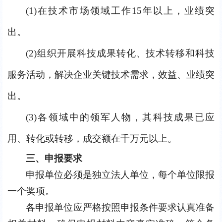
(1)
在技术市场领域工作15年以上，业绩突
出。
(2)
组织开展科技成果转化、技术转移和科技
服务活动，解决企业关键技术需求，效益、业绩突
出。
(3)
各领域中的领军人物，其科技成果已应
用、转化或转移，成交额在千万元以上。
三、
申报要求
申报单位必须是独立法人单位，每个单位限报
一个奖项。
各申报单位应严格按照申报条件要求认真准备