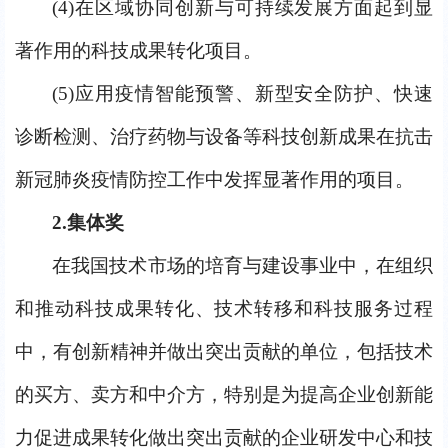
(4)
在区域协同创新与可持续发展方面起到显
著作用的科技成果转化项目。
(5)
应用疫情智能预警、新型安全防护、快速
诊断检测、治疗药物与设备等科技创新成果在抗击
新冠肺炎疫情防控工作中发挥显著作用的项目。
2.
集体奖
在我国技术市场的培育与建设事业中，在组织
和推动科技成果转化、技术转移和科技服务过程
中，有创新精神并做出突出贡献的单位，包括技术
的买方、卖方和中介方，特别是为提高企业创新能
力促进成果转化做出突出贡献的企业研发中心和技