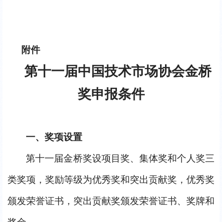
附件
第十一届中国技术市场协会金桥
奖申报条件
一、奖项设置
第十一届金桥奖设项目奖、集体奖和个人奖三
类奖项，奖励等级为优秀奖和突出贡献奖，优秀奖
颁发荣誉证书，突出贡献奖颁发荣誉证书、奖牌和